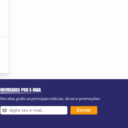
NOVIDADES POR E-MAIL
Receba grátis as principais notícias, dicas e promoções