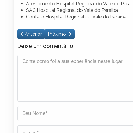
Atendimento Hospital Regional do Vale do Parai
SAC Hospital Regional do Vale do Paraiba
Contato Hospital Regional do Vale do Paraiba
Anterior
Próximo
Deixe um comentário