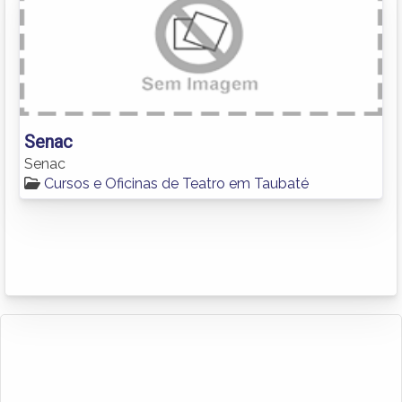
Senac
Senac
Cursos e Oficinas de Teatro em Taubaté