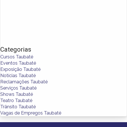
Categorias
Cursos Taubaté
Eventos Taubaté
Exposição Taubaté
Notícias Taubaté
Reclamações Taubaté
Serviços Taubaté
Shows Taubaté
Teatro Taubaté
Trânsito Taubaté
Vagas de Empregos Taubaté