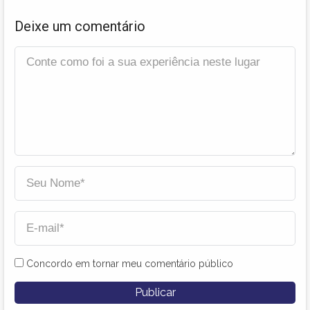
Deixe um comentário
Concordo em tornar meu comentário público