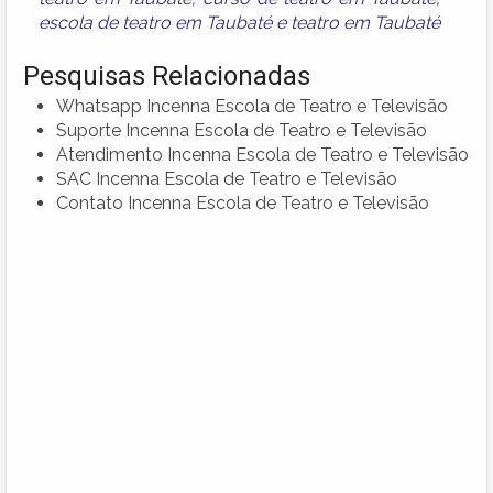
escola de teatro em Taubaté
e
teatro em Taubaté
Pesquisas Relacionadas
Whatsapp Incenna Escola de Teatro e Televisão
Suporte Incenna Escola de Teatro e Televisão
Atendimento Incenna Escola de Teatro e Televisão
SAC Incenna Escola de Teatro e Televisão
Contato Incenna Escola de Teatro e Televisão