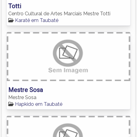
Totti
Centro Cultural de Artes Marciais Mestre Totti
Karatê em Taubaté
Mestre Sosa
Mestre Sosa
Hapkido em Taubaté