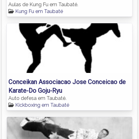
Aulas de Kung Fu em Taubaté.
Kung Fu em Taubaté
Conceikan Associacao Jose Conceicao de
Karate-Do Goju-Ryu
Auto defesa em Taubaté.
Kickboxing em Taubaté