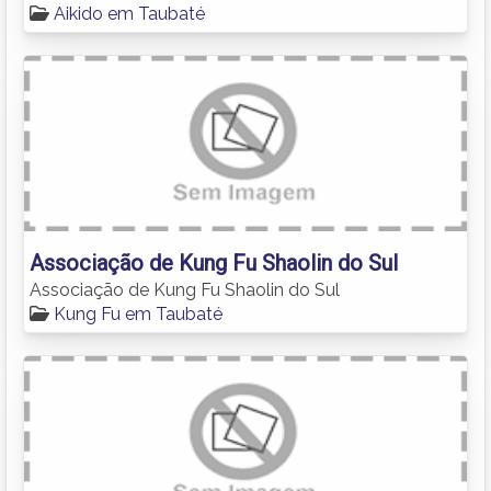
Aikido em Taubaté
Associação de Kung Fu Shaolin do Sul
Associação de Kung Fu Shaolin do Sul
Kung Fu em Taubaté