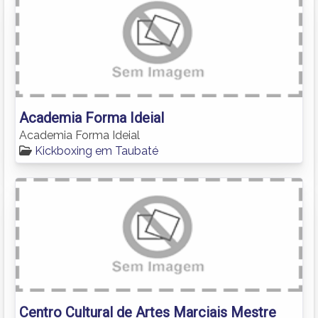
Academia Forma Ideial
Academia Forma Ideial
Kickboxing em Taubaté
Centro Cultural de Artes Marciais Mestre