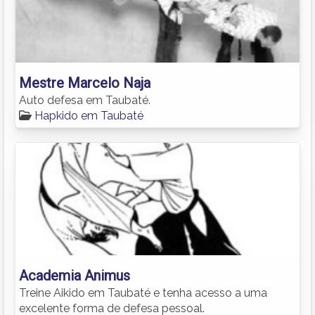
Mestre Marcelo Naja
Auto defesa em Taubaté.
Hapkido em Taubaté
Academia Animus
Treine Aikido em Taubaté e tenha acesso a uma
excelente forma de defesa pessoal.