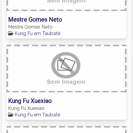
Mestre Gomes Neto
Mestre Gomes Neto
Kung Fu em Taubaté
Kung Fu Xuexiao
Kung Fu Xuexiao
Kung Fu em Taubaté