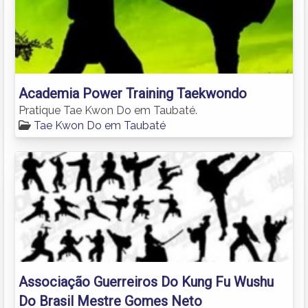
Academia Power Training Taekwondo
Pratique Tae Kwon Do em Taubaté.
Tae Kwon Do em Taubaté
Associação Guerreiros Do Kung Fu Wushu
Do Brasil Mestre Gomes Neto