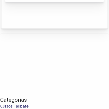
Categorias
Cursos Taubaté