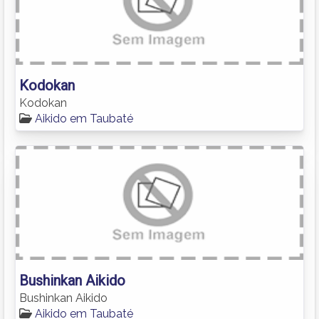
Kodokan
Kodokan
Aikido em Taubaté
Bushinkan Aikido
Bushinkan Aikido
Aikido em Taubaté