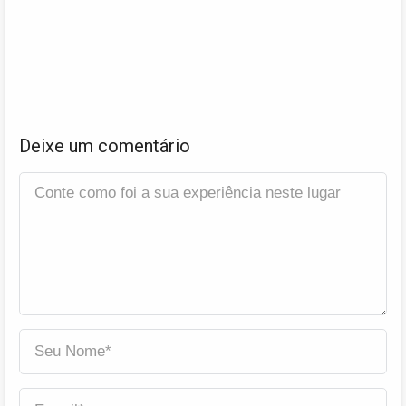
Deixe um comentário