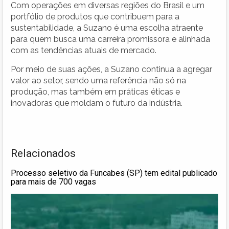
Com operações em diversas regiões do Brasil e um
portfólio de produtos que contribuem para a
sustentabilidade, a Suzano é uma escolha atraente
para quem busca uma carreira promissora e alinhada
com as tendências atuais de mercado.
Por meio de suas ações, a Suzano continua a agregar
valor ao setor, sendo uma referência não só na
produção, mas também em práticas éticas e
inovadoras que moldam o futuro da indústria.
Relacionados
Processo seletivo da Funcabes (SP) tem edital publicado
para mais de 700 vagas