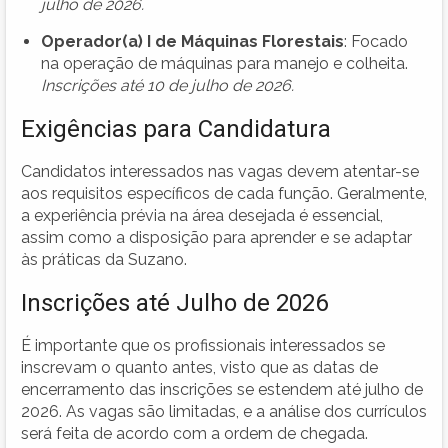
julho de 2026.
Operador(a) I de Máquinas Florestais
: Focado
na operação de máquinas para manejo e colheita.
Inscrições até 10 de julho de 2026.
Exigências para Candidatura
Candidatos interessados nas vagas devem atentar-se
aos requisitos específicos de cada função. Geralmente,
a experiência prévia na área desejada é essencial,
assim como a disposição para aprender e se adaptar
às práticas da Suzano.
Inscrições até Julho de 2026
É importante que os profissionais interessados se
inscrevam o quanto antes, visto que as datas de
encerramento das inscrições se estendem até julho de
2026. As vagas são limitadas, e a análise dos currículos
será feita de acordo com a ordem de chegada.