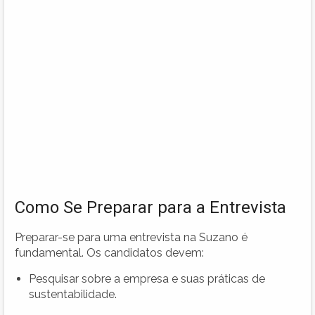
Como Se Preparar para a Entrevista
Preparar-se para uma entrevista na Suzano é
fundamental. Os candidatos devem:
Pesquisar sobre a empresa e suas práticas de
sustentabilidade.