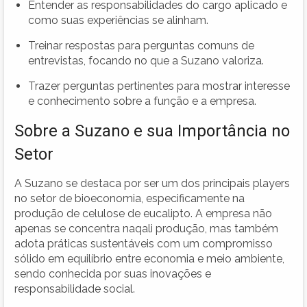
Entender as responsabilidades do cargo aplicado e
como suas experiências se alinham.
Treinar respostas para perguntas comuns de
entrevistas, focando no que a Suzano valoriza.
Trazer perguntas pertinentes para mostrar interesse
e conhecimento sobre a função e a empresa.
Sobre a Suzano e sua Importância no
Setor
A Suzano se destaca por ser um dos principais players
no setor de bioeconomia, especificamente na
produção de celulose de eucalipto. A empresa não
apenas se concentra naqali produção, mas também
adota práticas sustentáveis com um compromisso
sólido em equilíbrio entre economia e meio ambiente,
sendo conhecida por suas inovações e
responsabilidade social.