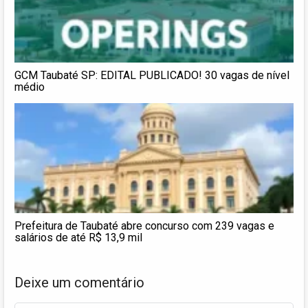
GCM Taubaté SP: EDITAL PUBLICADO! 30 vagas de nível
médio
Prefeitura de Taubaté abre concurso com 239 vagas e
salários de até R$ 13,9 mil
Deixe um comentário