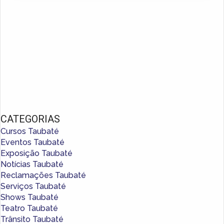
CATEGORIAS
Cursos Taubaté
Eventos Taubaté
Exposição Taubaté
Notícias Taubaté
Reclamações Taubaté
Serviços Taubaté
Shows Taubaté
Teatro Taubaté
Trânsito Taubaté