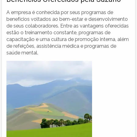
A empresa é conhecida por seus programas de
benefícios voltados ao bem-estar e desenvolvimento
de seus colaboradores. Entre as vantagens oferecidas
estão o treinamento constante, programas de
capacitação e uma cultura de promoção interna, além
de refeições, assistência médica e programas de
saúde mental.