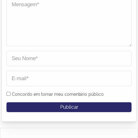
Concordo em tornar meu comentário público