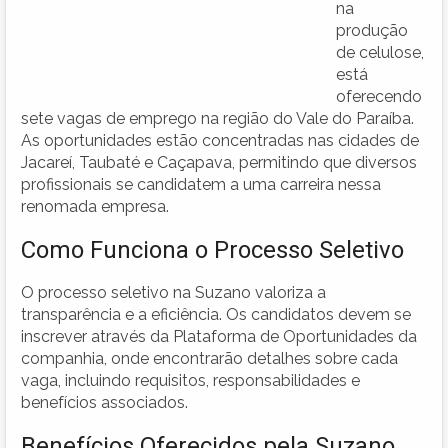
na
produção
de celulose,
está
oferecendo
sete vagas de emprego na região do Vale do Paraíba.
As oportunidades estão concentradas nas cidades de
Jacareí, Taubaté e Caçapava, permitindo que diversos
profissionais se candidatem a uma carreira nessa
renomada empresa.
Como Funciona o Processo Seletivo
O processo seletivo na Suzano valoriza a
transparência e a eficiência. Os candidatos devem se
inscrever através da Plataforma de Oportunidades da
companhia, onde encontrarão detalhes sobre cada
vaga, incluindo requisitos, responsabilidades e
benefícios associados.
Benefícios Oferecidos pela Suzano