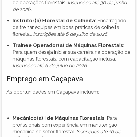
de operações florestais.
Inscrições até 30 de junho
de 2026.
Instrutor(a) Florestal de Colheita
: Encarregado
de treinar equipes em boas práticas de colheita
florestal.
Inscrições até 6 de julho de 2026.
Trainee Operador(a) de Máquinas Florestais
:
Para quem deseja iniciar sua carreira na operação de
máquinas florestais, com capacitação inclusa.
Inscrições até 6 de julho de 2026.
Emprego em Caçapava
As oportunidades em Caçapava incluem:
Mecânico(a) I de Máquinas Florestais
: Para
profissionais com experiência em manutenção
mecânica no setor florestal.
Inscrições até 10 de