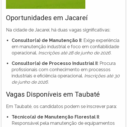
Oportunidades em Jacareí
Na cidade de Jacareí, há duas vagas significativas:
Consultor(a) de Manutenção II
: Exige experiência
em manutenção industrial e foco em confiabilidade
operacional.
Inscrições até 28 de junho de 2026.
Consultor(a) de Processo Industrial II
: Procura
profissionais com conhecimento em processos
industriais e eficiência operacional.
Inscrições até 30
de junho de 2026.
Vagas Disponíveis em Taubaté
Em Taubaté, os candidatos podem se inscrever para:
Técnico(a) de Manutenção Florestal II
:
Responsável pela manutenção de equipamentos