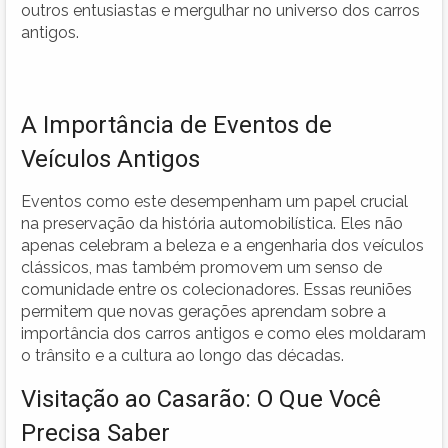
outros entusiastas e mergulhar no universo dos carros
antigos.
A Importância de Eventos de
Veículos Antigos
Eventos como este desempenham um papel crucial
na preservação da história automobilística. Eles não
apenas celebram a beleza e a engenharia dos veículos
clássicos, mas também promovem um senso de
comunidade entre os colecionadores. Essas reuniões
permitem que novas gerações aprendam sobre a
importância dos carros antigos e como eles moldaram
o trânsito e a cultura ao longo das décadas.
Visitação ao Casarão: O Que Você
Precisa Saber