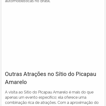
automobilísticas no Brasil.
Outras Atrações no Sítio do Picapau
Amarelo
A visita ao Sítio do Picapau Amarelo é mais do que
apenas um evento específico; ela oferece uma
combinação rica de atrações. Com a aproximação do