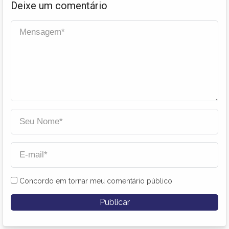
Deixe um comentário
Concordo em tornar meu comentário público