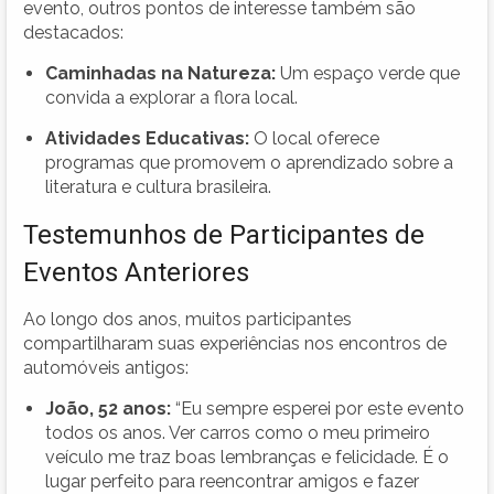
evento, outros pontos de interesse também são
destacados:
Caminhadas na Natureza:
Um espaço verde que
convida a explorar a flora local.
Atividades Educativas:
O local oferece
programas que promovem o aprendizado sobre a
literatura e cultura brasileira.
Testemunhos de Participantes de
Eventos Anteriores
Ao longo dos anos, muitos participantes
compartilharam suas experiências nos encontros de
automóveis antigos:
João, 52 anos:
“Eu sempre esperei por este evento
todos os anos. Ver carros como o meu primeiro
veículo me traz boas lembranças e felicidade. É o
lugar perfeito para reencontrar amigos e fazer