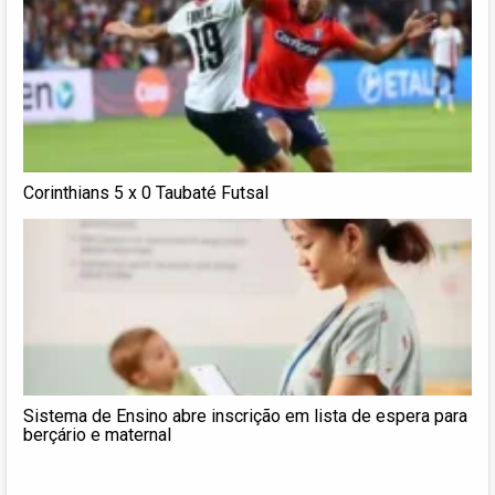
Corinthians 5 x 0 Taubaté Futsal
Sistema de Ensino abre inscrição em lista de espera para
berçário e maternal