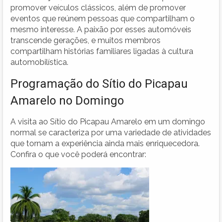
promover veículos clássicos, além de promover
eventos que reúnem pessoas que compartilham o
mesmo interesse. A paixão por esses automóveis
transcende gerações, e muitos membros
compartilham histórias familiares ligadas à cultura
automobilística.
Programação do Sítio do Picapau
Amarelo no Domingo
A visita ao Sítio do Picapau Amarelo em um domingo
normal se caracteriza por uma variedade de atividades
que tornam a experiência ainda mais enriquecedora.
Confira o que você poderá encontrar: