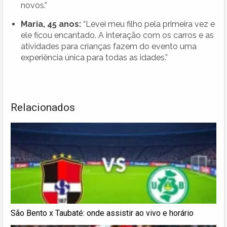
novos.”
Maria, 45 anos:
“Levei meu filho pela primeira vez e
ele ficou encantado. A interação com os carros e as
atividades para crianças fazem do evento uma
experiência única para todas as idades.”
Relacionados
São Bento x Taubaté: onde assistir ao vivo e horário