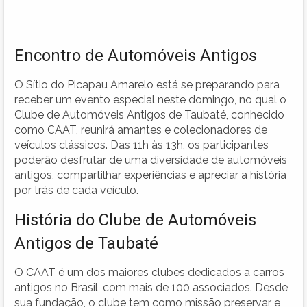
Encontro de Automóveis Antigos
O Sítio do Picapau Amarelo está se preparando para
receber um evento especial neste domingo, no qual o
Clube de Automóveis Antigos de Taubaté, conhecido
como CAAT, reunirá amantes e colecionadores de
veículos clássicos. Das 11h às 13h, os participantes
poderão desfrutar de uma diversidade de automóveis
antigos, compartilhar experiências e apreciar a história
por trás de cada veículo.
História do Clube de Automóveis
Antigos de Taubaté
O CAAT é um dos maiores clubes dedicados a carros
antigos no Brasil, com mais de 100 associados. Desde
sua fundação, o clube tem como missão preservar e