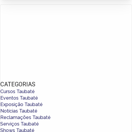
CATEGORIAS
Cursos Taubaté
Eventos Taubaté
Exposição Taubaté
Notícias Taubaté
Reclamações Taubaté
Serviços Taubaté
Shows Taubaté