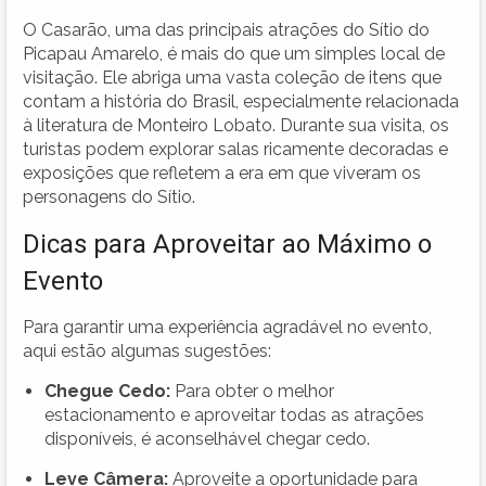
O Casarão, uma das principais atrações do Sítio do
Picapau Amarelo, é mais do que um simples local de
visitação. Ele abriga uma vasta coleção de itens que
contam a história do Brasil, especialmente relacionada
à literatura de Monteiro Lobato. Durante sua visita, os
turistas podem explorar salas ricamente decoradas e
exposições que refletem a era em que viveram os
personagens do Sítio.
Dicas para Aproveitar ao Máximo o
Evento
Para garantir uma experiência agradável no evento,
aqui estão algumas sugestões:
Chegue Cedo:
Para obter o melhor
estacionamento e aproveitar todas as atrações
disponíveis, é aconselhável chegar cedo.
Leve Câmera:
Aproveite a oportunidade para