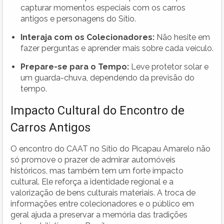
capturar momentos especiais com os carros
antigos e personagens do Sítio.
Interaja com os Colecionadores:
Não hesite em
fazer perguntas e aprender mais sobre cada veículo.
Prepare-se para o Tempo:
Leve protetor solar e
um guarda-chuva, dependendo da previsão do
tempo.
Impacto Cultural do Encontro de
Carros Antigos
O encontro do CAAT no Sítio do Picapau Amarelo não
só promove o prazer de admirar automóveis
históricos, mas também tem um forte impacto
cultural. Ele reforça a identidade regional e a
valorização de bens culturais materiais. A troca de
informações entre colecionadores e o público em
geral ajuda a preservar a memória das tradições