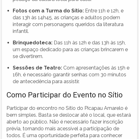
Fotos com a Turma do Sítio:
Entre 11h e 12h, e
das 13h às 14h45, as crianças e adultos podem
interagir com personagens queridos da literatura
infantil.
Brinquedoteca:
Das 11h às 12h e das 13h às 15h,
um espaço dedicado para as crianças brincarem e
se divertirem.
Sessões de Teatro:
Com apresentações às 15h e
16h, é necessário garantir senhas com 30 minutos
de antecedência para assistir.
Como Participar do Evento no Sítio
Participar do encontro no Sítio do Picapau Amarelo é
bem simples. Basta se deslocar até o local, que estará
aberto ao público. Não é necessário fazer inscrição
prévia, tornando mais acessível a participação de
todos. É uma oportunidade perfeita para conhecer