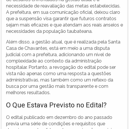
necessidade de reavaliação das metas estabelecidas.
A prefeitura, em sua comunicação oficial, deixou claro
que a suspensão visa garantir que futuros contratos
sejam mais eficazes e que atendam aos reais anseios e
necessidades da população taubateana.
Além disso, a gestão atual, que é realizada pela Santa
Casa de Chavantes, está em meio a uma disputa
judicial com a prefeitura, adicionando um nível de
complexidade ao contexto da administração
hospitalar. Portanto, a revogação do edital pode ser
vista não apenas como uma resposta a questões
administrativas, mas também como um reflexo da
busca por uma gestão mais transparente e com
melhores resultados.
O Que Estava Previsto no Edital?
O edital publicado em dezembro do ano passado
previa uma série de condições e requisitos que