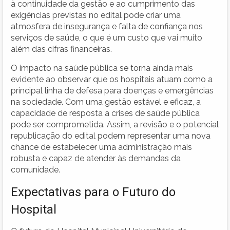
à continuidade da gestão e ao cumprimento das
exigências previstas no edital pode criar uma
atmosfera de insegurança e falta de confiança nos
serviços de saúde, o que é um custo que vai muito
além das cifras financeiras.
O impacto na saúde pública se torna ainda mais
evidente ao observar que os hospitais atuam como a
principal linha de defesa para doenças e emergências
na sociedade. Com uma gestão estável e eficaz, a
capacidade de resposta a crises de saúde pública
pode ser comprometida. Assim, a revisão e o potencial
republicação do edital podem representar uma nova
chance de estabelecer uma administração mais
robusta e capaz de atender às demandas da
comunidade.
Expectativas para o Futuro do
Hospital