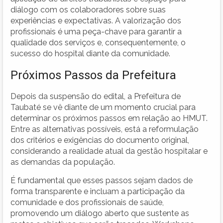
diálogo com os colaboradores sobre suas
experiências e expectativas. A valorização dos
profissionais é uma peça-chave para garantir a
qualidade dos serviços e, consequentemente, o
sucesso do hospital diante da comunidade.
Próximos Passos da Prefeitura
Depois da suspensão do edital, a Prefeitura de
Taubaté se vê diante de um momento crucial para
determinar os próximos passos em relação ao HMUT.
Entre as alternativas possíveis, está a reformulação
dos critérios e exigências do documento original,
considerando a realidade atual da gestão hospitalar e
as demandas da população.
É fundamental que esses passos sejam dados de
forma transparente e incluam a participação da
comunidade e dos profissionais de saúde,
promovendo um diálogo aberto que sustente as