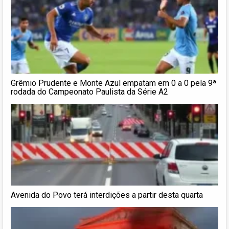
Grêmio Prudente e Monte Azul empatam em 0 a 0 pela 9ª
rodada do Campeonato Paulista da Série A2
Avenida do Povo terá interdições a partir desta quarta