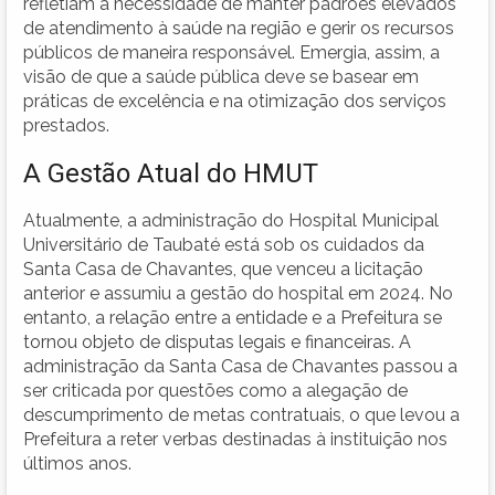
refletiam a necessidade de manter padrões elevados
de atendimento à saúde na região e gerir os recursos
públicos de maneira responsável. Emergia, assim, a
visão de que a saúde pública deve se basear em
práticas de excelência e na otimização dos serviços
prestados.
A Gestão Atual do HMUT
Atualmente, a administração do Hospital Municipal
Universitário de Taubaté está sob os cuidados da
Santa Casa de Chavantes, que venceu a licitação
anterior e assumiu a gestão do hospital em 2024. No
entanto, a relação entre a entidade e a Prefeitura se
tornou objeto de disputas legais e financeiras. A
administração da Santa Casa de Chavantes passou a
ser criticada por questões como a alegação de
descumprimento de metas contratuais, o que levou a
Prefeitura a reter verbas destinadas à instituição nos
últimos anos.