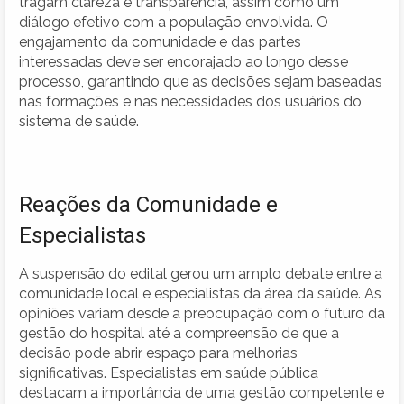
tragam clareza e transparência, assim como um
diálogo efetivo com a população envolvida. O
engajamento da comunidade e das partes
interessadas deve ser encorajado ao longo desse
processo, garantindo que as decisões sejam baseadas
nas formações e nas necessidades dos usuários do
sistema de saúde.
Reações da Comunidade e
Especialistas
A suspensão do edital gerou um amplo debate entre a
comunidade local e especialistas da área da saúde. As
opiniões variam desde a preocupação com o futuro da
gestão do hospital até a compreensão de que a
decisão pode abrir espaço para melhorias
significativas. Especialistas em saúde pública
destacam a importância de uma gestão competente e