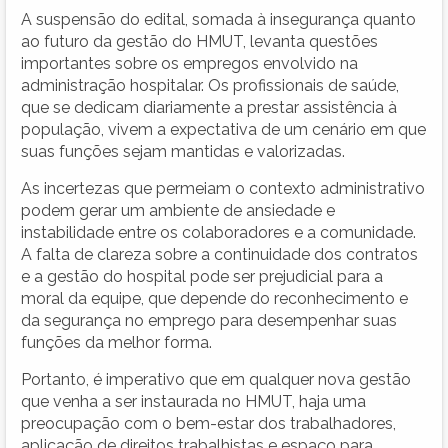
A suspensão do edital, somada à insegurança quanto
ao futuro da gestão do HMUT, levanta questões
importantes sobre os empregos envolvido na
administração hospitalar. Os profissionais de saúde,
que se dedicam diariamente a prestar assistência à
população, vivem a expectativa de um cenário em que
suas funções sejam mantidas e valorizadas.
As incertezas que permeiam o contexto administrativo
podem gerar um ambiente de ansiedade e
instabilidade entre os colaboradores e a comunidade.
A falta de clareza sobre a continuidade dos contratos
e a gestão do hospital pode ser prejudicial para a
moral da equipe, que depende do reconhecimento e
da segurança no emprego para desempenhar suas
funções da melhor forma.
Portanto, é imperativo que em qualquer nova gestão
que venha a ser instaurada no HMUT, haja uma
preocupação com o bem-estar dos trabalhadores,
aplicação de direitos trabalhistas e espaço para