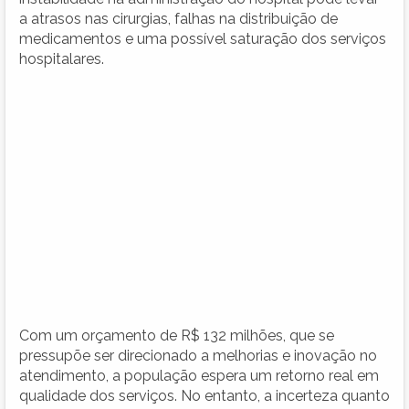
a atrasos nas cirurgias, falhas na distribuição de
medicamentos e uma possível saturação dos serviços
hospitalares.
Com um orçamento de R$ 132 milhões, que se
pressupõe ser direcionado a melhorias e inovação no
atendimento, a população espera um retorno real em
qualidade dos serviços. No entanto, a incerteza quanto