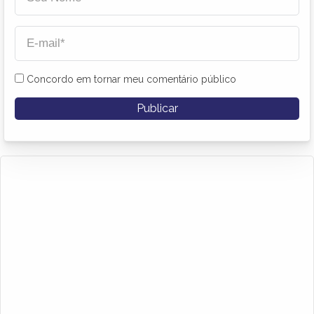
Concordo em tornar meu comentário público