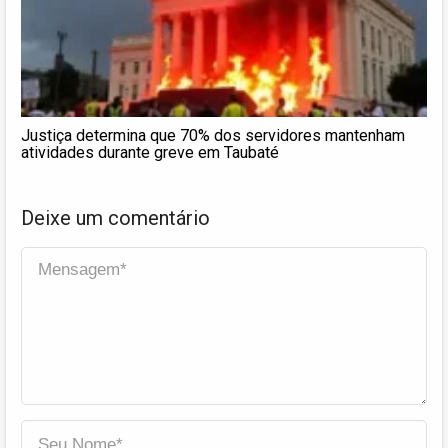
Justiça determina que 70% dos servidores mantenham
atividades durante greve em Taubaté
Deixe um comentário