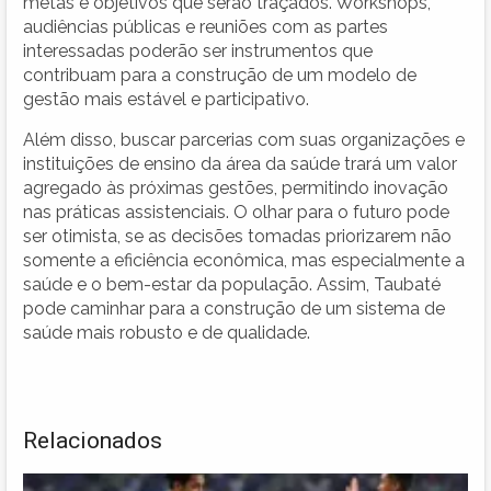
metas e objetivos que serão traçados. Workshops,
audiências públicas e reuniões com as partes
interessadas poderão ser instrumentos que
contribuam para a construção de um modelo de
gestão mais estável e participativo.
Além disso, buscar parcerias com suas organizações e
instituições de ensino da área da saúde trará um valor
agregado às próximas gestões, permitindo inovação
nas práticas assistenciais. O olhar para o futuro pode
ser otimista, se as decisões tomadas priorizarem não
somente a eficiência econômica, mas especialmente a
saúde e o bem-estar da população. Assim, Taubaté
pode caminhar para a construção de um sistema de
saúde mais robusto e de qualidade.
Relacionados