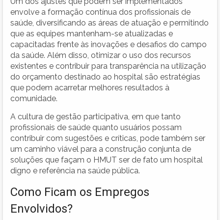
Um dos ajustes que podem ser implementados
envolve a formação contínua dos profissionais de
saúde, diversificando as áreas de atuação e permitindo
que as equipes mantenham-se atualizadas e
capacitadas frente às inovações e desafios do campo
da saúde. Além disso, otimizar o uso dos recursos
existentes e contribuir para transparência na utilização
do orçamento destinado ao hospital são estratégias
que podem acarretar melhores resultados à
comunidade.
A cultura de gestão participativa, em que tanto
profissionais de saúde quanto usuários possam
contribuir com sugestões e críticas, pode também ser
um caminho viável para a construção conjunta de
soluções que façam o HMUT ser de fato um hospital
digno e referência na saúde pública.
Como Ficam os Empregos
Envolvidos?