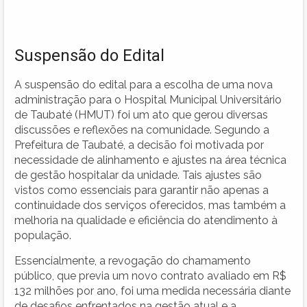
Suspensão do Edital
A suspensão do edital para a escolha de uma nova
administração para o Hospital Municipal Universitário
de Taubaté (HMUT) foi um ato que gerou diversas
discussões e reflexões na comunidade. Segundo a
Prefeitura de Taubaté, a decisão foi motivada por
necessidade de alinhamento e ajustes na área técnica
de gestão hospitalar da unidade. Tais ajustes são
vistos como essenciais para garantir não apenas a
continuidade dos serviços oferecidos, mas também a
melhoria na qualidade e eficiência do atendimento à
população.
Essencialmente, a revogação do chamamento
público, que previa um novo contrato avaliado em R$
132 milhões por ano, foi uma medida necessária diante
de desafios enfrentados na gestão atual e a