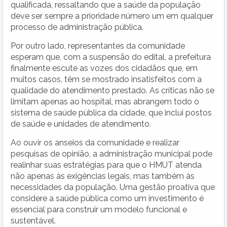
qualificada, ressaltando que a saúde da população
deve ser sempre a prioridade número um em qualquer
processo de administração pública.
Por outro lado, representantes da comunidade
esperam que, com a suspensão do edital, a prefeitura
finalmente escute as vozes dos cidadãos que, em
muitos casos, têm se mostrado insatisfeitos com a
qualidade do atendimento prestado. As críticas não se
limitam apenas ao hospital, mas abrangem todo o
sistema de saúde pública da cidade, que inclui postos
de saúde e unidades de atendimento.
Ao ouvir os anseios da comunidade e realizar
pesquisas de opinião, a administração municipal pode
realinhar suas estratégias para que o HMUT atenda
não apenas às exigências legais, mas também às
necessidades da população. Uma gestão proativa que
considere a saúde pública como um investimento é
essencial para construir um modelo funcional e
sustentável.