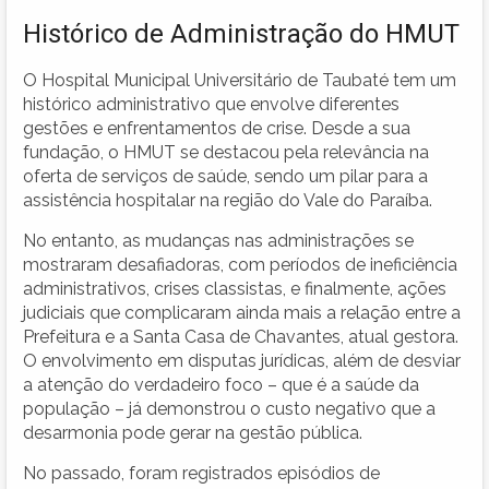
Histórico de Administração do HMUT
O Hospital Municipal Universitário de Taubaté tem um
histórico administrativo que envolve diferentes
gestões e enfrentamentos de crise. Desde a sua
fundação, o HMUT se destacou pela relevância na
oferta de serviços de saúde, sendo um pilar para a
assistência hospitalar na região do Vale do Paraíba.
No entanto, as mudanças nas administrações se
mostraram desafiadoras, com períodos de ineficiência
administrativos, crises classistas, e finalmente, ações
judiciais que complicaram ainda mais a relação entre a
Prefeitura e a Santa Casa de Chavantes, atual gestora.
O envolvimento em disputas jurídicas, além de desviar
a atenção do verdadeiro foco – que é a saúde da
população – já demonstrou o custo negativo que a
desarmonia pode gerar na gestão pública.
No passado, foram registrados episódios de