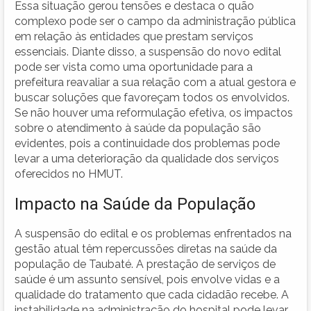
Essa situação gerou tensões e destaca o quão
complexo pode ser o campo da administração pública
em relação às entidades que prestam serviços
essenciais. Diante disso, a suspensão do novo edital
pode ser vista como uma oportunidade para a
prefeitura reavaliar a sua relação com a atual gestora e
buscar soluções que favoreçam todos os envolvidos.
Se não houver uma reformulação efetiva, os impactos
sobre o atendimento à saúde da população são
evidentes, pois a continuidade dos problemas pode
levar a uma deterioração da qualidade dos serviços
oferecidos no HMUT.
Impacto na Saúde da População
A suspensão do edital e os problemas enfrentados na
gestão atual têm repercussões diretas na saúde da
população de Taubaté. A prestação de serviços de
saúde é um assunto sensível, pois envolve vidas e a
qualidade do tratamento que cada cidadão recebe. A
instabilidade na administração do hospital pode levar