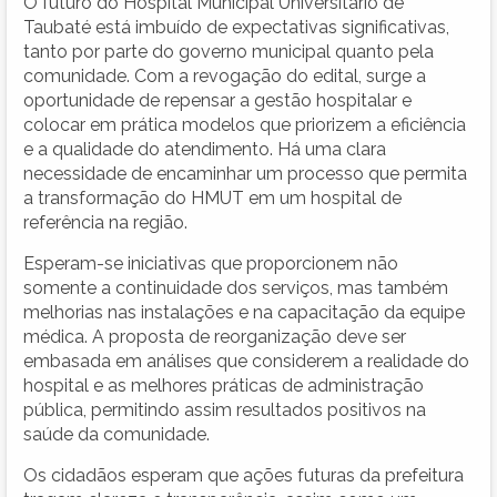
O futuro do Hospital Municipal Universitário de
Taubaté está imbuído de expectativas significativas,
tanto por parte do governo municipal quanto pela
comunidade. Com a revogação do edital, surge a
oportunidade de repensar a gestão hospitalar e
colocar em prática modelos que priorizem a eficiência
e a qualidade do atendimento. Há uma clara
necessidade de encaminhar um processo que permita
a transformação do HMUT em um hospital de
referência na região.
Esperam-se iniciativas que proporcionem não
somente a continuidade dos serviços, mas também
melhorias nas instalações e na capacitação da equipe
médica. A proposta de reorganização deve ser
embasada em análises que considerem a realidade do
hospital e as melhores práticas de administração
pública, permitindo assim resultados positivos na
saúde da comunidade.
Os cidadãos esperam que ações futuras da prefeitura