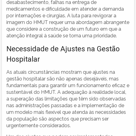
desabastecimento, falhas na entrega de
medicamentos e dificuldade em atender a demanda
por internações e cirurgias. A luta para revigorar a
imagem do HMUT requer uma abordagem abrangente
que considere a construção de um futuro em que a
atenção integral à saúde se torna uma prioridade.
Necessidade de Ajustes na Gestão
Hospitalar
As atuais circunstâncias mostram que ajustes na
gestão hospitalar são não apenas desejáveis, mas
fundamentais para garantir um funcionamento eficaz e
sustentável do HMUT. A adequação à realidade local,
a superação das limitações que têm sido observadas
nas administrações passadas e a implementação de
um modelo mais flexível que atenda às necessidades
da população são aspectos que precisam ser
urgentemente considerados.