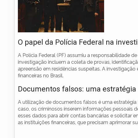
O papel da Polícia Federal na invest
A Polícia Federal (PF) assumiu a responsabilidade de 
investigação incluem a coleta de provas, identifica
apreensão em residências suspeitas. A investigação
financeiras no Brasil.
Documentos falsos: uma estratégi
A utilização de documentos falsos é uma estratégia
caso, os criminosos inserem informações pessoais de
esses dados para abrir contas bancárias e solicitar 
as instituições financeiras, que precisam aprimorar 