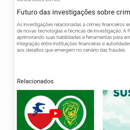
Futuro das investigações sobre crim
As investigações relacionadas a crimes financeiros 
de novas tecnologias e técnicas de investigação. A 
aprimorando suas habilidades e ferramentas para enf
integração entre instituições financeiras e autorida
aos desafios que emergem no cenário das fraudes.
Relacionados