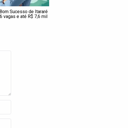
Bom Sucesso de Itararé
 vagas e até R$ 7,6 mil