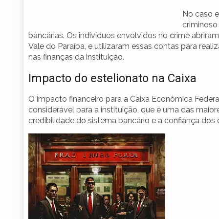
No caso e
criminoso
bancárias. Os indivíduos envolvidos no crime abrir
Vale do Paraíba, e utilizaram essas contas para real
nas finanças da instituição.
Impacto do estelionato na Caixa
O impacto financeiro para a Caixa Econômica Federa
considerável para a instituição, que é uma das maior
credibilidade do sistema bancário e a confiança dos 