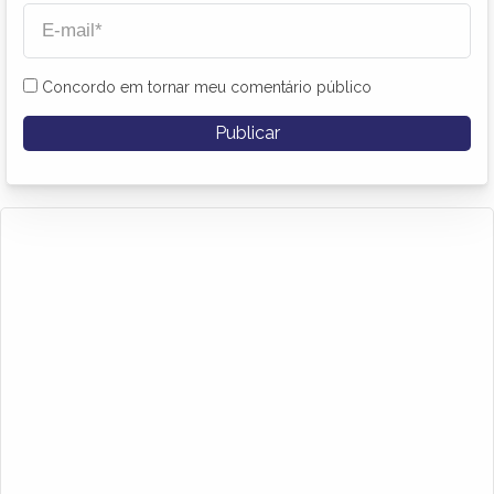
Concordo em tornar meu comentário público