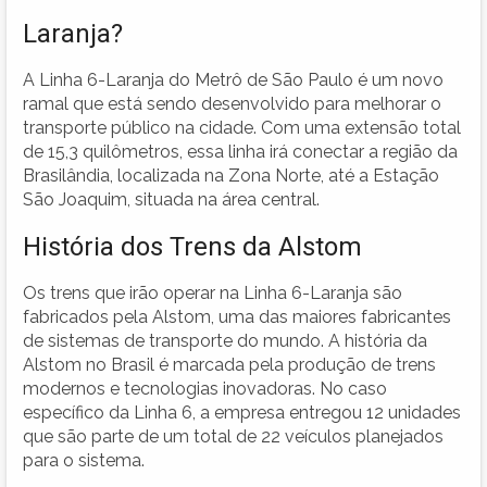
Laranja?
A Linha 6-Laranja do Metrô de São Paulo é um novo
ramal que está sendo desenvolvido para melhorar o
transporte público na cidade. Com uma extensão total
de 15,3 quilômetros, essa linha irá conectar a região da
Brasilândia, localizada na Zona Norte, até a Estação
São Joaquim, situada na área central.
História dos Trens da Alstom
Os trens que irão operar na Linha 6-Laranja são
fabricados pela Alstom, uma das maiores fabricantes
de sistemas de transporte do mundo. A história da
Alstom no Brasil é marcada pela produção de trens
modernos e tecnologias inovadoras. No caso
específico da Linha 6, a empresa entregou 12 unidades
que são parte de um total de 22 veículos planejados
para o sistema.