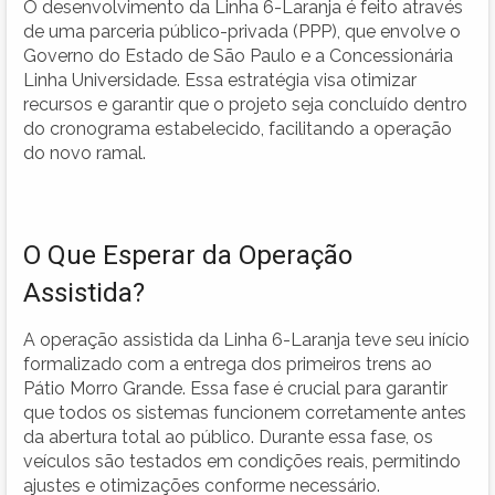
O desenvolvimento da Linha 6-Laranja é feito através
de uma parceria público-privada (PPP), que envolve o
Governo do Estado de São Paulo e a Concessionária
Linha Universidade. Essa estratégia visa otimizar
recursos e garantir que o projeto seja concluído dentro
do cronograma estabelecido, facilitando a operação
do novo ramal.
O Que Esperar da Operação
Assistida?
A operação assistida da Linha 6-Laranja teve seu início
formalizado com a entrega dos primeiros trens ao
Pátio Morro Grande. Essa fase é crucial para garantir
que todos os sistemas funcionem corretamente antes
da abertura total ao público. Durante essa fase, os
veículos são testados em condições reais, permitindo
ajustes e otimizações conforme necessário.