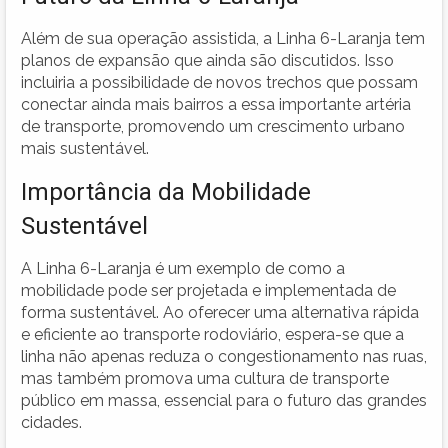
Além de sua operação assistida, a Linha 6-Laranja tem
planos de expansão que ainda são discutidos. Isso
incluiria a possibilidade de novos trechos que possam
conectar ainda mais bairros a essa importante artéria
de transporte, promovendo um crescimento urbano
mais sustentável.
Importância da Mobilidade
Sustentável
A Linha 6-Laranja é um exemplo de como a
mobilidade pode ser projetada e implementada de
forma sustentável. Ao oferecer uma alternativa rápida
e eficiente ao transporte rodoviário, espera-se que a
linha não apenas reduza o congestionamento nas ruas,
mas também promova uma cultura de transporte
público em massa, essencial para o futuro das grandes
cidades.