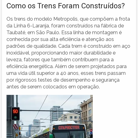
Como os Trens Foram Construídos?
Os trens do modelo Metropolis, que compõem a frota
da Linha 6-Laranja, foram construídos na fábrica de
Taubaté, em São Paulo. Essa linha de montagem é
conhecida por sua alta eficiência e atenção aos
padrões de qualidade. Cada trem é construído em aço
inoxidável, proporcionando maior durabilidade e
leveza, fatores que também contribuem para a
eficiência energética. Além de serem projetados para
uma vida útil superior a 40 anos, esses trens passam
por rigorosos testes de desempenho e segurança
antes de serem colocados em operação.