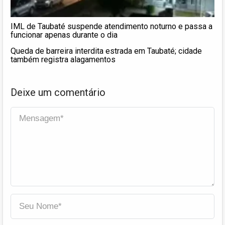
IML de Taubaté suspende atendimento noturno e passa a
funcionar apenas durante o dia
Queda de barreira interdita estrada em Taubaté; cidade
também registra alagamentos
Deixe um comentário