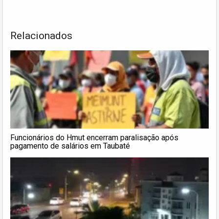
Relacionados
Funcionários do Hmut encerram paralisação após
pagamento de salários em Taubaté