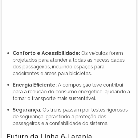
Conforto e Acessibilidade:
Os veículos foram
projetados para atender a todas as necessidades
dos passageiros, incluindo espaços para
cadeirantes e áreas para bicicletas.
Energia Eficiente:
A composição leve contribui
para a redução do consumo energético, ajudando a
tornar o transporte mais sustentável.
Segurança:
Os trens passam por testes rigorosos
de segurança, garantindo a proteção dos
passageiros e a confiabilidade do sistema.
Futuro da Linha 6-Laranja