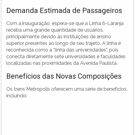
Demanda Estimada de Passageiros
Com a inauguração, espera-se que a Linha 6-Laranja
receba uma grande quantidade de usuários,
principalmente devido às instituições de ensino
superior presentes ao longo de seu trajeto. A linha é
reconhecida como a “linha das universidades”, pois
conecta diretamente sete universidades e faculdades
localizadas nas proximidades da Avenida Paulista.
Benefícios das Novas Composições
Os trens Metropolis oferecem uma série de benefícios,
incluindo: