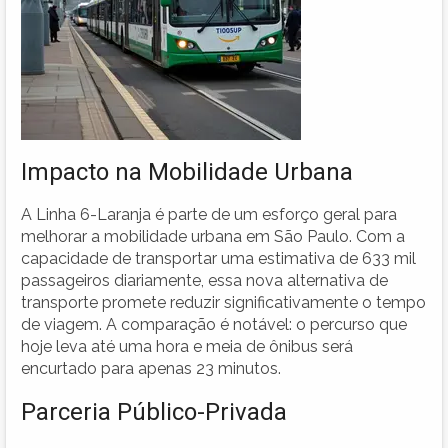
Impacto na Mobilidade Urbana
A Linha 6-Laranja é parte de um esforço geral para
melhorar a mobilidade urbana em São Paulo. Com a
capacidade de transportar uma estimativa de 633 mil
passageiros diariamente, essa nova alternativa de
transporte promete reduzir significativamente o tempo
de viagem. A comparação é notável: o percurso que
hoje leva até uma hora e meia de ônibus será
encurtado para apenas 23 minutos.
Parceria Público-Privada