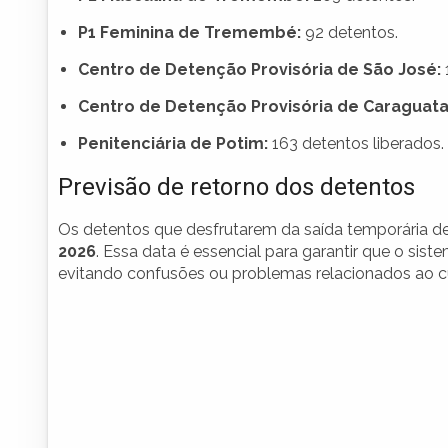
P1 Feminina de Tremembé:
92 detentos.
Centro de Detenção Provisória de São José:
Centro de Detenção Provisória de Caraguata
Penitenciária de Potim:
163 detentos liberados.
Previsão de retorno dos detentos
Os detentos que desfrutarem da saída temporária dev
2026
. Essa data é essencial para garantir que o sist
evitando confusões ou problemas relacionados ao 