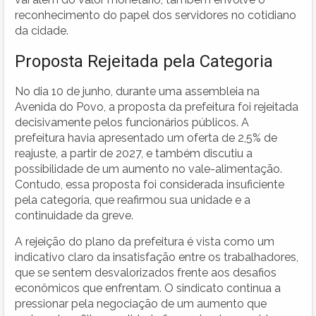
reconhecimento do papel dos servidores no cotidiano
da cidade.
Proposta Rejeitada pela Categoria
No dia 10 de junho, durante uma assembleia na
Avenida do Povo, a proposta da prefeitura foi rejeitada
decisivamente pelos funcionários públicos. A
prefeitura havia apresentado um oferta de 2,5% de
reajuste, a partir de 2027, e também discutiu a
possibilidade de um aumento no vale-alimentação.
Contudo, essa proposta foi considerada insuficiente
pela categoria, que reafirmou sua unidade e a
continuidade da greve.
A rejeição do plano da prefeitura é vista como um
indicativo claro da insatisfação entre os trabalhadores,
que se sentem desvalorizados frente aos desafios
econômicos que enfrentam. O sindicato continua a
pressionar pela negociação de um aumento que