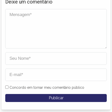
Deixe um comentário
Concordo em tornar meu comentário público