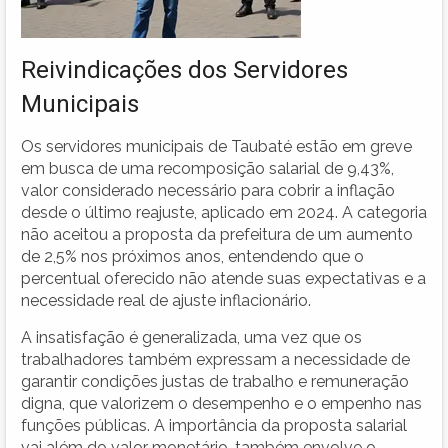
Reivindicações dos Servidores
Municipais
Os servidores municipais de Taubaté estão em greve
em busca de uma recomposição salarial de 9,43%,
valor considerado necessário para cobrir a inflação
desde o último reajuste, aplicado em 2024. A categoria
não aceitou a proposta da prefeitura de um aumento
de 2,5% nos próximos anos, entendendo que o
percentual oferecido não atende suas expectativas e a
necessidade real de ajuste inflacionário.
A insatisfação é generalizada, uma vez que os
trabalhadores também expressam a necessidade de
garantir condições justas de trabalho e remuneração
digna, que valorizem o desempenho e o empenho nas
funções públicas. A importância da proposta salarial
vai além do valor monetário, também envolve o