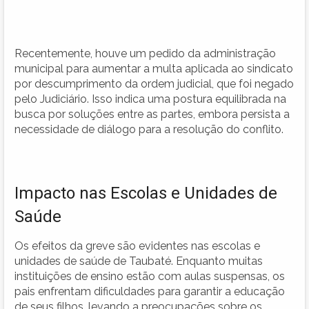
Recentemente, houve um pedido da administração
municipal para aumentar a multa aplicada ao sindicato
por descumprimento da ordem judicial, que foi negado
pelo Judiciário. Isso indica uma postura equilibrada na
busca por soluções entre as partes, embora persista a
necessidade de diálogo para a resolução do conflito.
Impacto nas Escolas e Unidades de
Saúde
Os efeitos da greve são evidentes nas escolas e
unidades de saúde de Taubaté. Enquanto muitas
instituições de ensino estão com aulas suspensas, os
pais enfrentam dificuldades para garantir a educação
de seus filhos, levando a preocupações sobre os