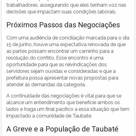
trabalhadores, assegurando que eles tenham voz nas
decisões que impactam suas condições laborais.
Próximos Passos das Negociações
Com uma audiência de conciliação marcada para o dia
15 de junho, houve uma expectativa renovada de que
as partes possam encontrar um caminho para a
resolução do conflito. Esse encontro é uma
oportunidade para que as reivindicações dos
servidores sejam ouvidas e consideradas e que a
prefeitura possa apresentar novas propostas para
atender às demandas da categoria.
A continuidade das negociações é vital para que se
alcance um entendimento que beneficie ambos os
lados e traga um final pacífico a essa situação que tem
impactado a comunidade de Taubaté.
A Greve e a População de Taubaté