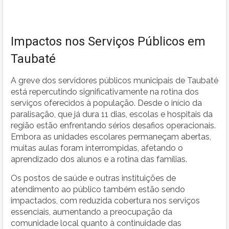
Impactos nos Serviços Públicos em
Taubaté
A greve dos servidores públicos municipais de Taubaté
está repercutindo significativamente na rotina dos
serviços oferecidos à população. Desde o início da
paralisação, que já dura 11 dias, escolas e hospitais da
região estão enfrentando sérios desafios operacionais.
Embora as unidades escolares permaneçam abertas,
muitas aulas foram interrompidas, afetando o
aprendizado dos alunos e a rotina das famílias.
Os postos de saúde e outras instituições de
atendimento ao público também estão sendo
impactados, com reduzida cobertura nos serviços
essenciais, aumentando a preocupação da
comunidade local quanto à continuidade das