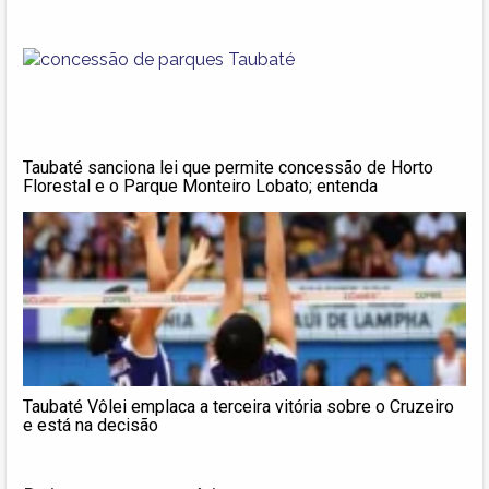
Taubaté sanciona lei que permite concessão de Horto
Florestal e o Parque Monteiro Lobato; entenda
Taubaté Vôlei emplaca a terceira vitória sobre o Cruzeiro
e está na decisão