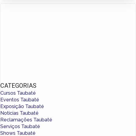
CATEGORIAS
Cursos Taubaté
Eventos Taubaté
Exposição Taubaté
Notícias Taubaté
Reclamações Taubaté
Serviços Taubaté
Shows Taubaté