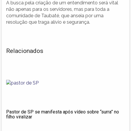
A busca pela criação de um entendimento será vital
não apenas para os servidores, mas para toda a
comunidade de Taubaté, que anseia por uma
resolução que traga alívio e segurança.
Relacionados
Pastor de SP se manifesta após vídeo sobre “surra” no
filho viralizar