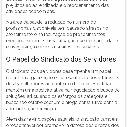
prejuízos ao aprendizado e o reordenamento das
atividades acadêmicas.
Na área da saúde, a redução no número de
profissionais disponíveis tem causado atrasos no
atendimento e na realização de procedimentos
médicos e exames, uma situação que gera ansiedade
e insegurança entre os usuários dos serviços.
O Papel do Sindicato dos Servidores
O sindicato dos servidores desempenha um papel
crucial na organização e representação dos interesses
dos trabalhadores no contexto da greve. A entidade
mantém uma posição ativa na negociação e busca de
soluções, articulando os esforços da categoria e
buscando estabelecer um diálogo construtivo com a
administração municipal.
Além das reivindicações salariais, o sindicato também
é responsável por promover a defesa dos direitos dos