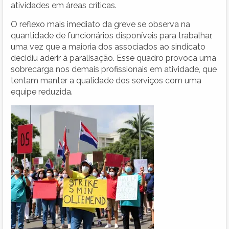
atividades em áreas críticas.
O reflexo mais imediato da greve se observa na
quantidade de funcionários disponíveis para trabalhar,
uma vez que a maioria dos associados ao sindicato
decidiu aderir à paralisação. Esse quadro provoca uma
sobrecarga nos demais profissionais em atividade, que
tentam manter a qualidade dos serviços com uma
equipe reduzida.