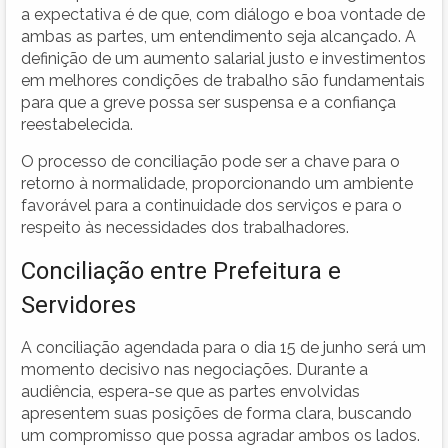
a expectativa é de que, com diálogo e boa vontade de
ambas as partes, um entendimento seja alcançado. A
definição de um aumento salarial justo e investimentos
em melhores condições de trabalho são fundamentais
para que a greve possa ser suspensa e a confiança
reestabelecida.
O processo de conciliação pode ser a chave para o
retorno à normalidade, proporcionando um ambiente
favorável para a continuidade dos serviços e para o
respeito às necessidades dos trabalhadores.
Conciliação entre Prefeitura e
Servidores
A conciliação agendada para o dia 15 de junho será um
momento decisivo nas negociações. Durante a
audiência, espera-se que as partes envolvidas
apresentem suas posições de forma clara, buscando
um compromisso que possa agradar ambos os lados.