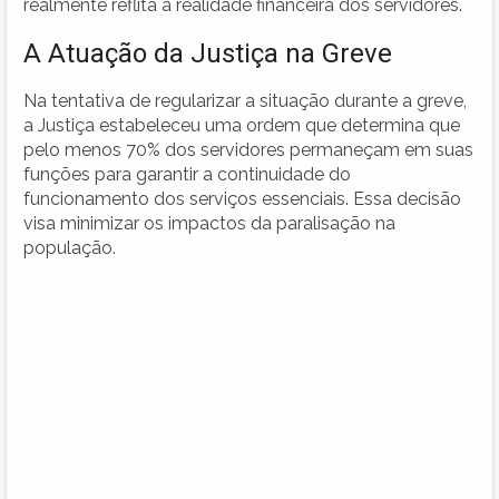
realmente reflita a realidade financeira dos servidores.
A Atuação da Justiça na Greve
Na tentativa de regularizar a situação durante a greve,
a Justiça estabeleceu uma ordem que determina que
pelo menos 70% dos servidores permaneçam em suas
funções para garantir a continuidade do
funcionamento dos serviços essenciais. Essa decisão
visa minimizar os impactos da paralisação na
população.