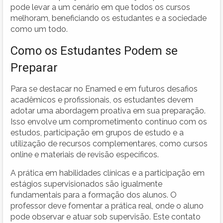
pode levar a um cenário em que todos os cursos
melhoram, beneficiando os estudantes e a sociedade
como um todo.
Como os Estudantes Podem se
Preparar
Para se destacar no Enamed e em futuros desafios
acadêmicos e profissionais, os estudantes devem
adotar uma abordagem proativa em sua preparação.
Isso envolve um comprometimento contínuo com os
estudos, participação em grupos de estudo e a
utilização de recursos complementares, como cursos
online e materiais de revisão específicos.
A prática em habilidades clínicas e a participação em
estágios supervisionados são igualmente
fundamentais para a formação dos alunos. O
professor deve fomentar a prática real, onde o aluno
pode observar e atuar sob supervisão. Este contato