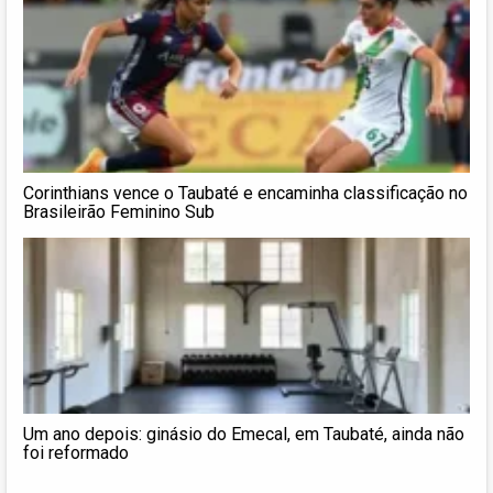
Corinthians vence o Taubaté e encaminha classificação no
Brasileirão Feminino Sub
Um ano depois: ginásio do Emecal, em Taubaté, ainda não
foi reformado