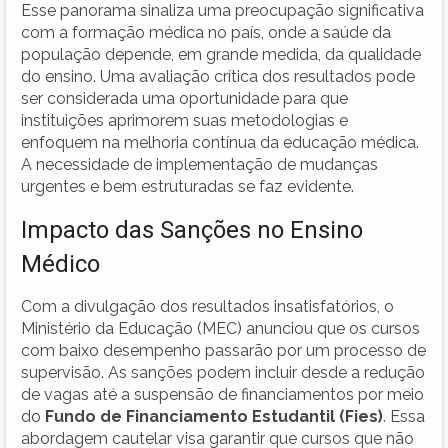
Esse panorama sinaliza uma preocupação significativa
com a formação médica no país, onde a saúde da
população depende, em grande medida, da qualidade
do ensino. Uma avaliação crítica dos resultados pode
ser considerada uma oportunidade para que
instituições aprimorem suas metodologias e
enfoquem na melhoria contínua da educação médica.
A necessidade de implementação de mudanças
urgentes e bem estruturadas se faz evidente.
Impacto das Sanções no Ensino
Médico
Com a divulgação dos resultados insatisfatórios, o
Ministério da Educação (MEC) anunciou que os cursos
com baixo desempenho passarão por um processo de
supervisão. As sanções podem incluir desde a redução
de vagas até a suspensão de financiamentos por meio
do
Fundo de Financiamento Estudantil (Fies)
. Essa
abordagem cautelar visa garantir que cursos que não