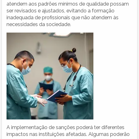
atendem aos padrões mínimos de qualidade possam
ser revisados e ajustados, evitando a formação
inadequada de profissionais que não atendem às
necessidades da sociedade.
A implementação de sanções poderá ter diferentes
impactos nas instituições afetadas. Algumas poderão