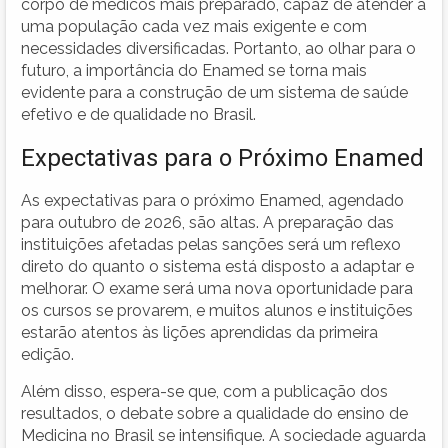
corpo de médicos mais preparado, capaz de atender a
uma população cada vez mais exigente e com
necessidades diversificadas. Portanto, ao olhar para o
futuro, a importância do Enamed se torna mais
evidente para a construção de um sistema de saúde
efetivo e de qualidade no Brasil.
Expectativas para o Próximo Enamed
As expectativas para o próximo Enamed, agendado
para outubro de 2026, são altas. A preparação das
instituições afetadas pelas sanções será um reflexo
direto do quanto o sistema está disposto a adaptar e
melhorar. O exame será uma nova oportunidade para
os cursos se provarem, e muitos alunos e instituições
estarão atentos às lições aprendidas da primeira
edição.
Além disso, espera-se que, com a publicação dos
resultados, o debate sobre a qualidade do ensino de
Medicina no Brasil se intensifique. A sociedade aguarda