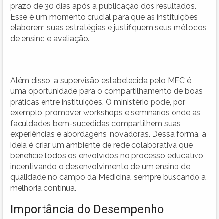
prazo de 30 dias após a publicação dos resultados.
Esse é um momento crucial para que as instituições
elaborem suas estratégias e justifiquem seus métodos
de ensino e avaliação.
Além disso, a supervisão estabelecida pelo MEC é
uma oportunidade para o compartilhamento de boas
práticas entre instituições. O ministério pode, por
exemplo, promover workshops e seminários onde as
faculdades bem-sucedidas compartilhem suas
experiências e abordagens inovadoras. Dessa forma, a
ideia é criar um ambiente de rede colaborativa que
beneficie todos os envolvidos no processo educativo,
incentivando o desenvolvimento de um ensino de
qualidade no campo da Medicina, sempre buscando a
melhoria contínua.
Importância do Desempenho