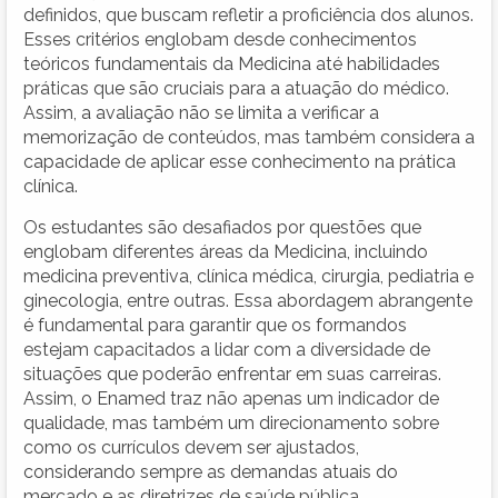
definidos, que buscam refletir a proficiência dos alunos.
Esses critérios englobam desde conhecimentos
teóricos fundamentais da Medicina até habilidades
práticas que são cruciais para a atuação do médico.
Assim, a avaliação não se limita a verificar a
memorização de conteúdos, mas também considera a
capacidade de aplicar esse conhecimento na prática
clínica.
Os estudantes são desafiados por questões que
englobam diferentes áreas da Medicina, incluindo
medicina preventiva, clínica médica, cirurgia, pediatria e
ginecologia, entre outras. Essa abordagem abrangente
é fundamental para garantir que os formandos
estejam capacitados a lidar com a diversidade de
situações que poderão enfrentar em suas carreiras.
Assim, o Enamed traz não apenas um indicador de
qualidade, mas também um direcionamento sobre
como os currículos devem ser ajustados,
considerando sempre as demandas atuais do
mercado e as diretrizes de saúde pública.