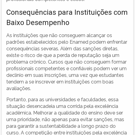
Consequências para Instituições com
Baixo Desempenho
As instituições que não conseguem alcançar os
padrões estabelecidos pelo Enamed podem enfrentar
consequências severas. Além das sanções diretas,
existe o risco de que a perda de reputação seja um
problema crônico. Cursos que não conseguem formar
profissionais competentes e confiáveis podem ver um
declínio em suas inscrições, uma vez que estudantes
tendem a se inscrever em instituições com boas
avaliações.
Portanto, para as universidades e faculdades, essa
situação desencadeia uma corrida pela excelência
acadêmica. Melhorar a qualidade do ensino deve ser
uma prioridade, não apenas para evitar sanções, mas
para garantir a sustentabilidade a longo prazo do
curso. A competição entre instituições pela excelência