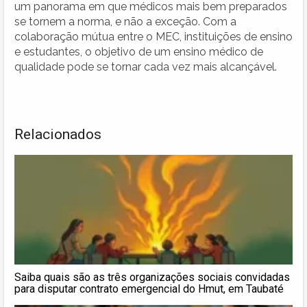
um panorama em que médicos mais bem preparados
se tornem a norma, e não a exceção. Com a
colaboração mútua entre o MEC, instituições de ensino
e estudantes, o objetivo de um ensino médico de
qualidade pode se tornar cada vez mais alcançável.
Relacionados
Saiba quais são as três organizações sociais convidadas
para disputar contrato emergencial do Hmut, em Taubaté