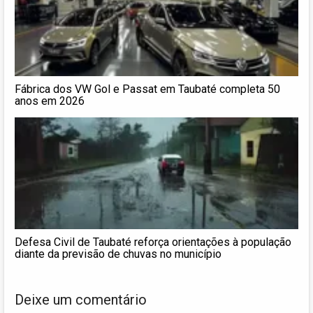
Fábrica dos VW Gol e Passat em Taubaté completa 50
anos em 2026
Defesa Civil de Taubaté reforça orientações à população
diante da previsão de chuvas no município
Deixe um comentário