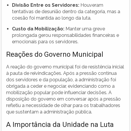
Divisão Entre os Servidores:
Houveram
tentativas de desunião dentro da categoria, mas a
coesão foi mantida ao longo da luta.
Custo da Mobilização:
Manter uma greve
prolongada gerou responsabilidades financeiras e
emocionais para os servidores.
Reações do Governo Municipal
A reação do governo municipal foi de resistência inicial
à pauta de reivindicações. Após a pressão contínua
dos servidores e da população, a administração foi
obrigada a ceder e negociar, evidenciando como a
mobilização popular pode influenciar decisões. A
disposição do governo em conversar após a pressão
refletiu a necessidade de olhar para os trabalhadores
que sustentam a administração pública.
A Importância da Unidade na Luta