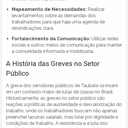
Mapeamento de Necessidades:
Realizar
levantamentos sobre as demandas dos
trabalhadores para que haja uma agenda de
reivindicações clara.
Fortalecimento da Comunicação:
Utilizar redes
sociais e outros meios de comunicação para manter
a comunidade informada e mobilizada.
A História das Greves no Setor
Público
A greve dos servidores públicos de Taubaté se insere
em um contexto maior de lutas de classe no Brasil.
Historicamente, as greves no setor público são
reações a políticas de austeridade e desvalorização do
trabalho, onde os trabalhadores buscam não apenas
preencher lacunas salariais, mas lutar por dignidade e
condições de trabalho. A resistência e a luta dos