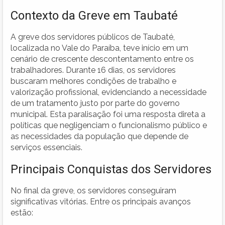
Contexto da Greve em Taubaté
A greve dos servidores públicos de Taubaté,
localizada no Vale do Paraíba, teve início em um
cenário de crescente descontentamento entre os
trabalhadores. Durante 16 dias, os servidores
buscaram melhores condições de trabalho e
valorização profissional, evidenciando a necessidade
de um tratamento justo por parte do governo
municipal. Esta paralisação foi uma resposta direta a
políticas que negligenciam o funcionalismo público e
as necessidades da população que depende de
serviços essenciais.
Principais Conquistas dos Servidores
No final da greve, os servidores conseguiram
significativas vitórias. Entre os principais avanços
estão: