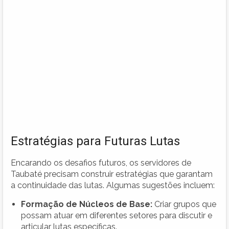
Estratégias para Futuras Lutas
Encarando os desafios futuros, os servidores de
Taubaté precisam construir estratégias que garantam
a continuidade das lutas. Algumas sugestões incluem:
Formação de Núcleos de Base:
Criar grupos que
possam atuar em diferentes setores para discutir e
articular lutas específicas.