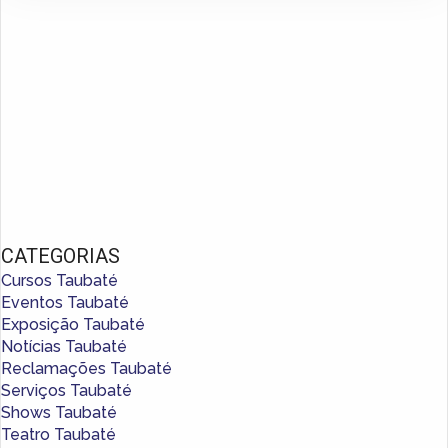
CATEGORIAS
Cursos Taubaté
Eventos Taubaté
Exposição Taubaté
Notícias Taubaté
Reclamações Taubaté
Serviços Taubaté
Shows Taubaté
Teatro Taubaté