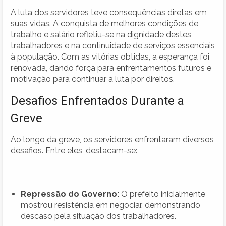
A luta dos servidores teve consequências diretas em
suas vidas. A conquista de melhores condições de
trabalho e salário refletiu-se na dignidade destes
trabalhadores e na continuidade de serviços essenciais
à população. Com as vitórias obtidas, a esperança foi
renovada, dando força para enfrentamentos futuros e
motivação para continuar a luta por direitos.
Desafios Enfrentados Durante a
Greve
Ao longo da greve, os servidores enfrentaram diversos
desafios. Entre eles, destacam-se:
Repressão do Governo:
O prefeito inicialmente
mostrou resistência em negociar, demonstrando
descaso pela situação dos trabalhadores.