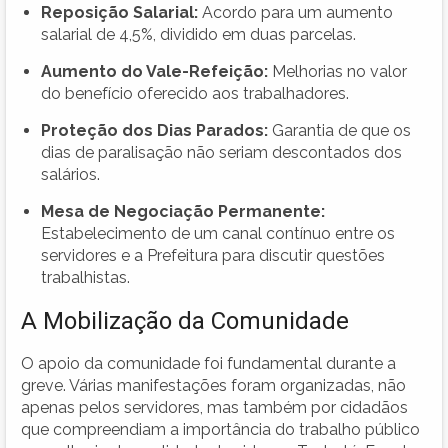
Reposição Salarial:
Acordo para um aumento
salarial de 4,5%, dividido em duas parcelas.
Aumento do Vale-Refeição:
Melhorias no valor
do benefício oferecido aos trabalhadores.
Proteção dos Dias Parados:
Garantia de que os
dias de paralisação não seriam descontados dos
salários.
Mesa de Negociação Permanente:
Estabelecimento de um canal contínuo entre os
servidores e a Prefeitura para discutir questões
trabalhistas.
A Mobilização da Comunidade
O apoio da comunidade foi fundamental durante a
greve. Várias manifestações foram organizadas, não
apenas pelos servidores, mas também por cidadãos
que compreendiam a importância do trabalho público