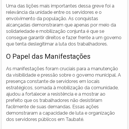
Uma das lições mais importantes dessa greve foi a
relevância da unidade entre os servidores e o
envolvimento da população. As conquistas
alcançadas demonstraram que apenas por meio da
solidariedade e mobilização conjunta é que se
consegue garantir direitos e fazer frente a um governo
que tenta deslegitimar a luta dos trabalhadores.
O Papel das Manifestações
As manifestações foram cruciais para a manutenção
da visibilidade e pressão sobre o governo municipal. A
presença constante de servidores em locais
estratégicos, somada à mobilização da comunidade,
ajudou a fortalecer a resistência e a mostrar ao
prefeito que os trabalhadores não desistiriam
facilmente de suas demandas. Essas ações
demonstraram a capacidade de luta e organização
dos servidores públicos em Taubaté.