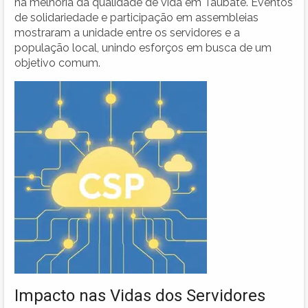
na melhoria da qualidade de vida em Taubaté. Eventos
de solidariedade e participação em assembleias
mostraram a unidade entre os servidores e a
população local, unindo esforços em busca de um
objetivo comum.
Impacto nas Vidas dos Servidores