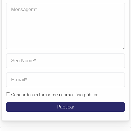
Concordo em tornar meu comentário público