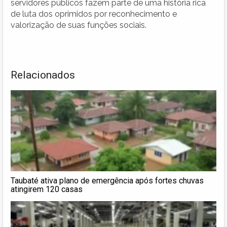
servidores públicos fazem parte de uma história rica
de luta dos oprimidos por reconhecimento e
valorização de suas funções sociais.
Relacionados
Taubaté ativa plano de emergência após fortes chuvas
atingirem 120 casas