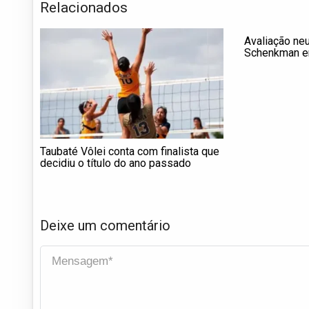
Relacionados
Avaliação ne
Schenkman e
Taubaté Vôlei conta com finalista que
decidiu o título do ano passado
Deixe um comentário