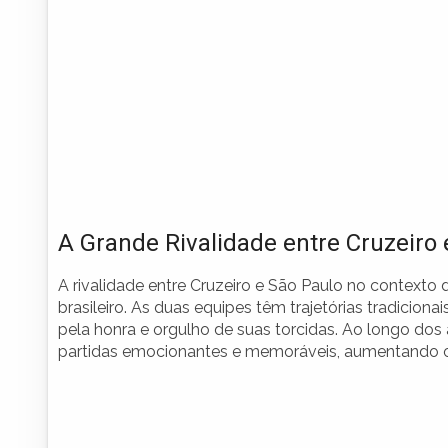
A Grande Rivalidade entre Cruzeiro 
A rivalidade entre Cruzeiro e São Paulo no contexto
brasileiro. As duas equipes têm trajetórias tradici
pela honra e orgulho de suas torcidas. Ao longo dos
partidas emocionantes e memoráveis, aumentando o 