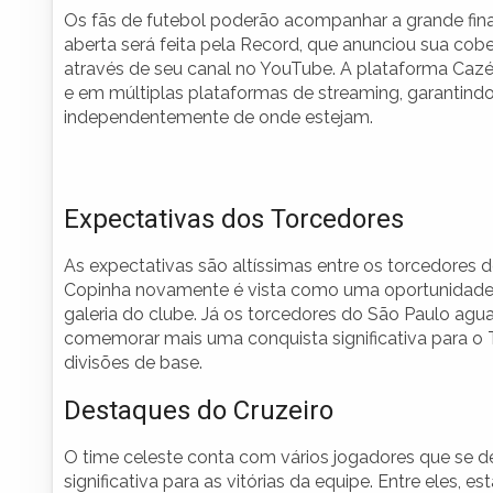
Os fãs de futebol poderão acompanhar a grande fina
aberta será feita pela Record, que anunciou sua cobe
através de seu canal no YouTube. A plataforma Cazé
e em múltiplas plataformas de streaming, garantindo
independentemente de onde estejam.
Expectativas dos Torcedores
As expectativas são altíssimas entre os torcedores 
Copinha novamente é vista como uma oportunidade de
galeria do clube. Já os torcedores do São Paulo agu
comemorar mais uma conquista significativa para o 
divisões de base.
Destaques do Cruzeiro
O time celeste conta com vários jogadores que se 
significativa para as vitórias da equipe. Entre eles,