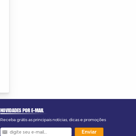
NOVIDADES POR E-MAIL
Receba grátis as principais notícias, dicas e promoções