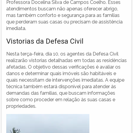
Professora Docelina Silva de Campos Coelho. Esses
atendimentos buscam não apenas oferecer abrigo,
mas também conforto e segurança para as famílias
que perderam suas casas ou precisam de assistência
imediata.
Vistorias da Defesa Civil
Nesta terça-feira, dia 10, os agentes da Defesa Civil
realizarão vistorias detalhadas em todas as residências
afetadas. O objetivo dessas verificações é avaliar os
danos e determinar quais imóveis são habitáveis e
quais necessitam de intervenções imediatas. A equipe
técnica também estará disponível para atender às
demandas das famílias, que buscam informações
sobre como proceder em relação às suas casas e
propriedades.