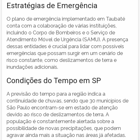
Estratégias de Emergência
O plano de emergência implementado em Taubaté
conta com a colaboração de várias instituições,
incluindo o Corpo de Bombeiros e o Serviço de
Atendimento Móvel de Urgência (SAMU). A presença
dessas entidades é crucial para lidar com possíveis
emergências que possam surgir em um cenário de
risco constante, como deslizamentos de terra e
inundações adicionais.
Condições do Tempo em SP
A previsão do tempo para a região indica a
continuidade de chuvas, sendo que 30 municípios de
São Paulo encontram-se em estado de atenção
devido ao risco de deslizamentos de terra. A
população é constantemente alertada sobre a
possibilidade de novas precipitações, que podem
agravar ainda mais a situação nas áreas já afetadas.