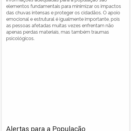
elementos fundamentais para minimizar os impactos
das chuvas intensas e proteger os cidadãos. O apoio
emocional e estrutural é igualmente importante, pois
as pessoas afetadas muitas vezes enfrentam não
apenas perdas materiais, mas também traumas
psicológicos.
Alertas para a População