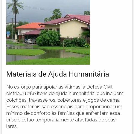
Materiais de Ajuda Humanitária
No esforço para apoiar as vítimas, a Defesa Civil
distribuiu 280 itens de ajuda humanitária, que incluem
colchões, travesseiros, cobertores e jogos de cama.
Esses materiais são essenciais para proporcionar um
mínimo de conforto às famílias que enfrentam essa
crise e estão temporariamente afastadas de seus
lares.