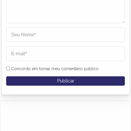
Concordo em tornar meu comentário público