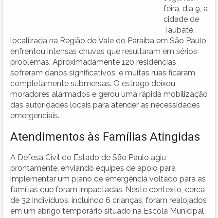
feira, dia 9, a
cidade de
Taubaté,
localizada na Região do Vale do Paraíba em São Paulo,
enfrentou intensas chuvas que resultaram em sérios
problemas. Aproximadamente 120 residências
sofreram danos significativos, e muitas ruas ficaram
completamente submersas. O estrago deixou
moradores alarmados e gerou uma rápida mobilização
das autoridades locais para atender as necessidades
emergenciais.
Atendimentos às Famílias Atingidas
A Defesa Civil do Estado de São Paulo agiu
prontamente, enviando equipes de apoio para
implementar um plano de emergência voltado para as
famílias que foram impactadas. Neste contexto, cerca
de 32 indivíduos, incluindo 6 crianças, foram realojados
em um abrigo temporário situado na Escola Municipal