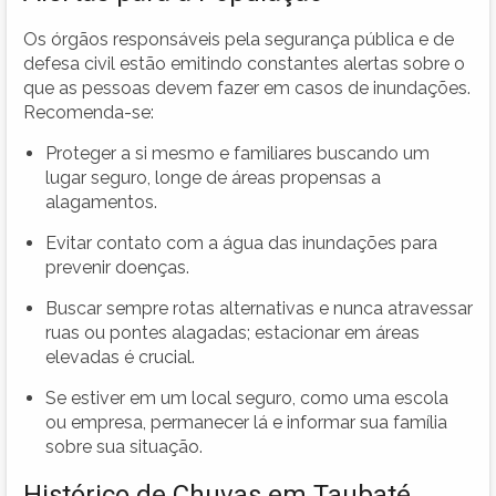
Os órgãos responsáveis pela segurança pública e de
defesa civil estão emitindo constantes alertas sobre o
que as pessoas devem fazer em casos de inundações.
Recomenda-se:
Proteger a si mesmo e familiares buscando um
lugar seguro, longe de áreas propensas a
alagamentos.
Evitar contato com a água das inundações para
prevenir doenças.
Buscar sempre rotas alternativas e nunca atravessar
ruas ou pontes alagadas; estacionar em áreas
elevadas é crucial.
Se estiver em um local seguro, como uma escola
ou empresa, permanecer lá e informar sua família
sobre sua situação.
Histórico de Chuvas em Taubaté