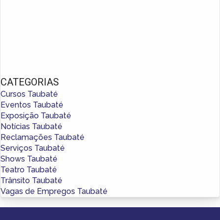
CATEGORIAS
Cursos Taubaté
Eventos Taubaté
Exposição Taubaté
Notícias Taubaté
Reclamações Taubaté
Serviços Taubaté
Shows Taubaté
Teatro Taubaté
Trânsito Taubaté
Vagas de Empregos Taubaté