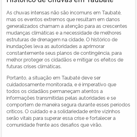
As chuvas intensas não são incomuns em Taubaté,
mas os eventos extremos que resultam em danos
generalizados chamam a atenção para as crescentes
mudanças climáticas e a necessidade de melhores
estruturas de drenagem na cidade. O histórico de
inundações leva as autoridades a aprimorar
constantemente seus planos de contingência, para
melhor proteger os cidadãos e mitigar os efeitos de
futuras crises climáticas.
Portanto, a situação em Taubaté deve ser
cuidadosamente monitorada, e é imperativo que
todos os cidadãos permaneçam atentos a
informações transmitidas pelas autoridades e se
comportem de maneira segura durante esses períodos
críticos. O cuidado e a solidariedade entre vizinhos
serão vitais para superar essa crise e fortalecer a
comunidade frente aos desafios que virão.