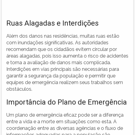
Ruas Alagadas e Interdições
Além dos danos nas residências, muitas ruas estão
com inundações significativas. As autoridades
recomendam que os cidadãos evitem circular por
áreas alagadas, pois isso aumenta o risco de acidentes
e torna a avaliação de danos mais complicada.
Interdições em vias principais são necessárias para
garantir a segurança da população e permitir que
equipes de emergência realizem seus trabalhos sem
obstáculos.
Importância do Plano de Emergência
Um plano de emergência eficaz pode ser a diferença
entre a vida e a morte em situações como esta. A
coordenação entre as diversas agências e o fluxo de
informações adequadas para a população são