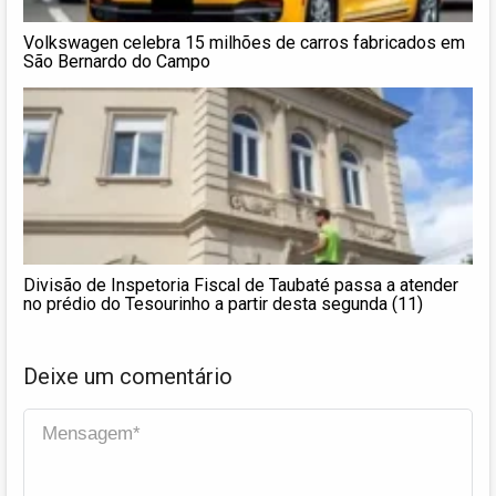
Volkswagen celebra 15 milhões de carros fabricados em
São Bernardo do Campo
Divisão de Inspetoria Fiscal de Taubaté passa a atender
no prédio do Tesourinho a partir desta segunda (11)
Deixe um comentário