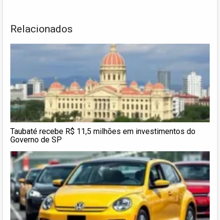
Relacionados
Taubaté recebe R$ 11,5 milhões em investimentos do
Governo de SP