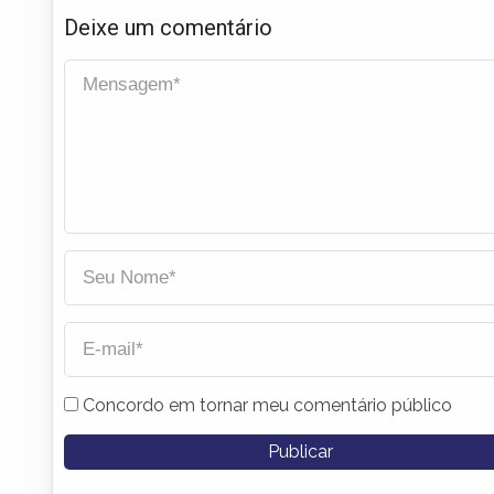
Deixe um comentário
Concordo em tornar meu comentário público