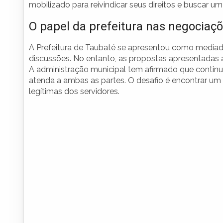
mobilizado para reivindicar seus direitos e buscar um
O papel da prefeitura nas negociaç
A Prefeitura de Taubaté se apresentou como mediad
discussões. No entanto, as propostas apresentadas
A administração municipal tem afirmado que contin
atenda a ambas as partes. O desafio é encontrar um 
legítimas dos servidores.