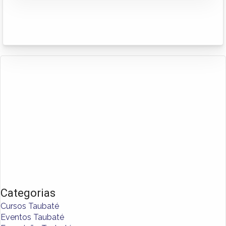
Categorias
Cursos Taubaté
Eventos Taubaté