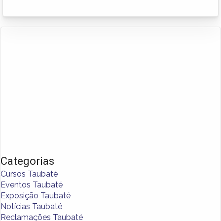
Categorias
Cursos Taubaté
Eventos Taubaté
Exposição Taubaté
Notícias Taubaté
Reclamações Taubaté