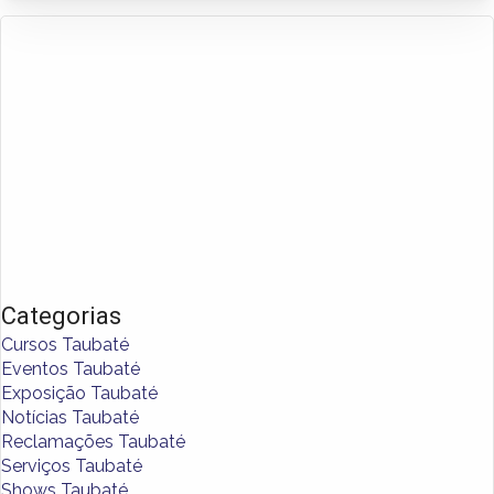
Categorias
Cursos Taubaté
Eventos Taubaté
Exposição Taubaté
Notícias Taubaté
Reclamações Taubaté
Serviços Taubaté
Shows Taubaté