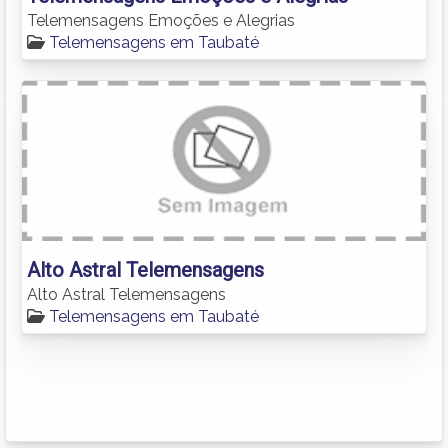
Telemensagens Emoções e Alegrias
Telemensagens em Taubaté
Alto Astral Telemensagens
Alto Astral Telemensagens
Telemensagens em Taubaté