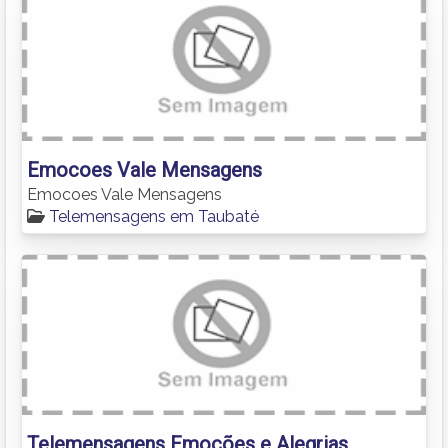
Emocoes Vale Mensagens
Emocoes Vale Mensagens
Telemensagens em Taubaté
Telemensagens Emoções e Alegrias