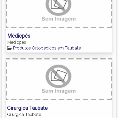
Medicpés
Medicpés
Produtos Ortopédicos em Taubaté
Cirurgica Taubate
Cirurgica Taubate