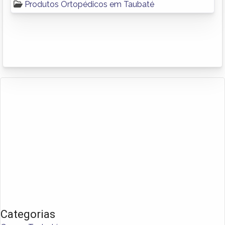
Produtos Ortopédicos em Taubaté
Categorias