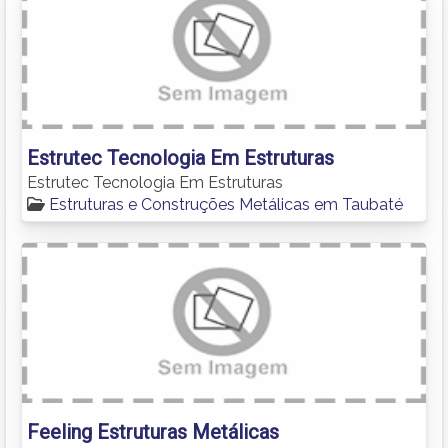
Estrutec Tecnologia Em Estruturas
Estrutec Tecnologia Em Estruturas
Estruturas e Construções Metálicas em Taubaté
Feeling Estruturas Metálicas