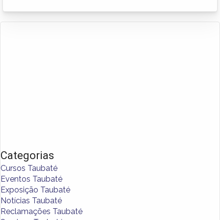
Categorias
Cursos Taubaté
Eventos Taubaté
Exposição Taubaté
Notícias Taubaté
Reclamações Taubaté