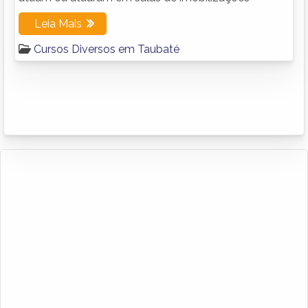
Leia Mais
Cursos Diversos em Taubaté