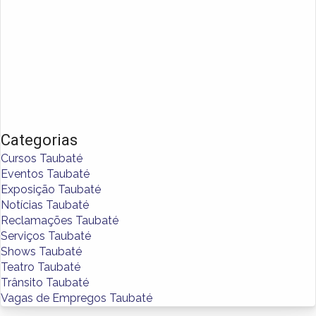
Categorias
Cursos Taubaté
Eventos Taubaté
Exposição Taubaté
Notícias Taubaté
Reclamações Taubaté
Serviços Taubaté
Shows Taubaté
Teatro Taubaté
Trânsito Taubaté
Vagas de Empregos Taubaté