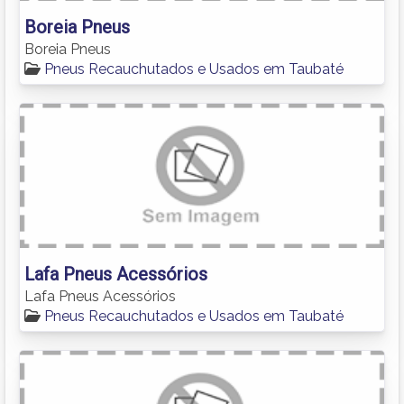
Boreia Pneus
Boreia Pneus
Pneus Recauchutados e Usados em Taubaté
Lafa Pneus Acessórios
Lafa Pneus Acessórios
Pneus Recauchutados e Usados em Taubaté