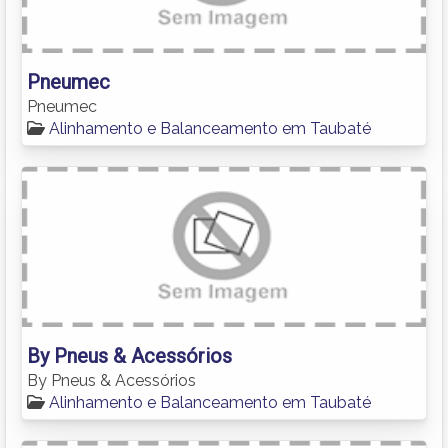
Pneumec
Pneumec
Alinhamento e Balanceamento em Taubaté
By Pneus & Acessórios
By Pneus & Acessórios
Alinhamento e Balanceamento em Taubaté