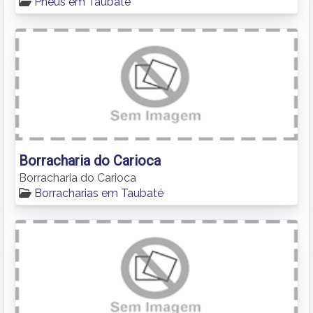
Pneus em Taubaté
Borracharia do Carioca
Borracharia do Carioca
Borracharias em Taubaté