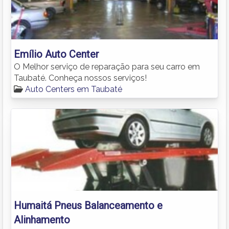
Emílio Auto Center
O Melhor serviço de reparação para seu carro em
Taubaté. Conheça nossos serviços!
Auto Centers em Taubaté
Humaitá Pneus Balanceamento e
Alinhamento