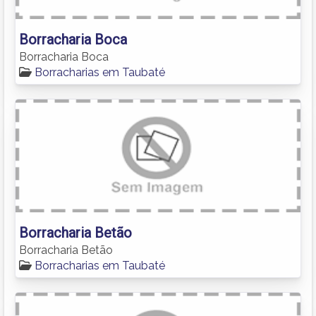
Borracharia Boca
Borracharia Boca
Borracharias em Taubaté
Borracharia Betão
Borracharia Betão
Borracharias em Taubaté