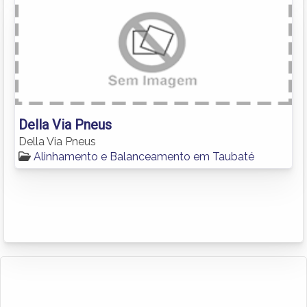
Della Via Pneus
Della Via Pneus
Alinhamento e Balanceamento em Taubaté