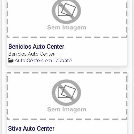
Benicios Auto Center
Benicios Auto Center
Auto Centers em Taubaté
Stiva Auto Center