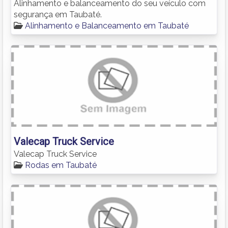
Alinhamento e balanceamento do seu veículo com
segurança em Taubaté.
Alinhamento e Balanceamento em Taubaté
Valecap Truck Service
Valecap Truck Service
Rodas em Taubaté