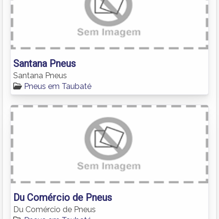
Santana Pneus
Santana Pneus
Pneus em Taubaté
Du Comércio de Pneus
Du Comércio de Pneus