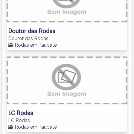
Doutor das Rodas
Doutor das Rodas
Rodas em Taubaté
LC Rodas
LC Rodas
Rodas em Taubaté