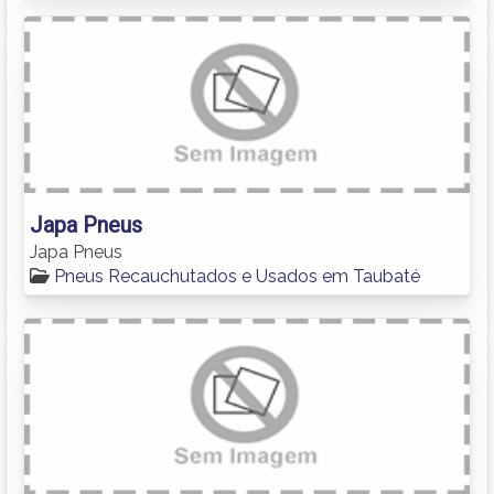
Japa Pneus
Japa Pneus
Pneus Recauchutados e Usados em Taubaté