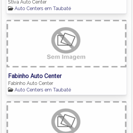
Stiva Auto Center
Auto Centers em Taubaté
Fabinho Auto Center
Fabinho Auto Center
Auto Centers em Taubaté