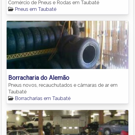
Comércio de Pneus e Rodas em Taubaté
Pneus em Taubaté
Borracharia do Alemão
Pneus novos, recauchutados e câmaras de ar em
Taubaté
Borracharias em Taubaté