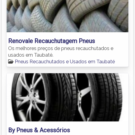
Renovale Recauchutagem Pneus
Os melhores preços de pneus recauchutados e
usados em Taubaté.
Pneus Recauchutados e Usados em Taubaté
By Pneus & Acessórios