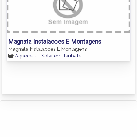
Magnata Instalacoes E Montagens
Magnata Instalacoes E Montagens
Aquecedor Solar em Taubaté