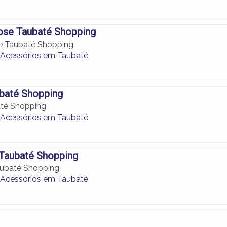
se Taubaté Shopping
 Taubaté Shopping
 e Acessórios em Taubaté
baté Shopping
té Shopping
 e Acessórios em Taubaté
 Taubaté Shopping
aubaté Shopping
 e Acessórios em Taubaté