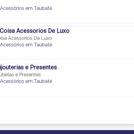
 e Acessórios em Taubaté
 Coisa Acessorios De Luxo
isa Acessorios De Luxo
 e Acessórios em Taubaté
ijouterias e Presentes
uterias e Presentes
 e Acessórios em Taubaté