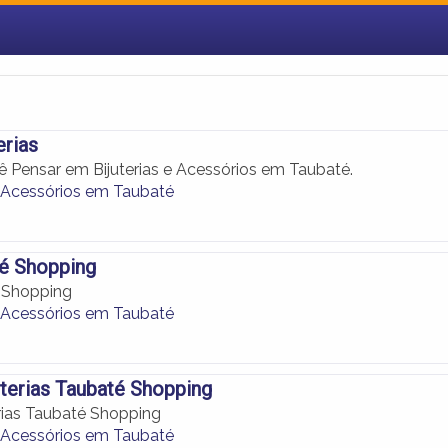
erias
 Pensar em Bijuterias e Acessórios em Taubaté.
 e Acessórios em Taubaté
é Shopping
 Shopping
 e Acessórios em Taubaté
uterias Taubaté Shopping
erias Taubaté Shopping
 e Acessórios em Taubaté