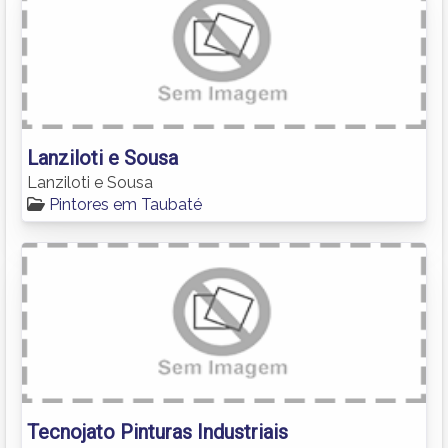
Lanziloti e Sousa
Lanziloti e Sousa
Pintores em Taubaté
Tecnojato Pinturas Industriais