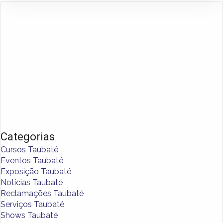
Categorias
Cursos Taubaté
Eventos Taubaté
Exposição Taubaté
Notícias Taubaté
Reclamações Taubaté
Serviços Taubaté
Shows Taubaté