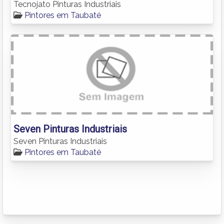
Tecnojato Pinturas Industriais
Pintores em Taubaté
Seven Pinturas Industriais
Seven Pinturas Industriais
Pintores em Taubaté