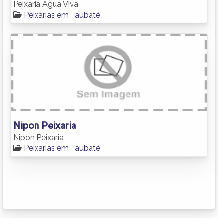
Peixaria Agua Viva
Peixarias em Taubaté
Nipon Peixaria
Nipon Peixaria
Peixarias em Taubaté