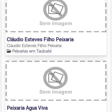
Cláudio Esteves Filho Peixaria
Cláudio Esteves Filho Peixaria
Peixarias em Taubaté
Peixaria Agua Viva