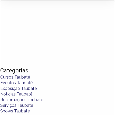
Categorias
Cursos Taubaté
Eventos Taubaté
Exposição Taubaté
Notícias Taubaté
Reclamações Taubaté
Serviços Taubaté
Shows Taubaté