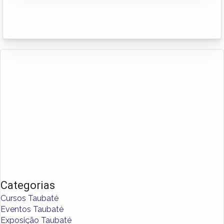
Categorias
Cursos Taubaté
Eventos Taubaté
Exposição Taubaté