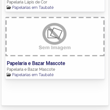
Papelaria Lápis de Cor
Papelarias em Taubaté
Papelaria e Bazar Mascote
Papelaria e Bazar Mascote
Papelarias em Taubaté