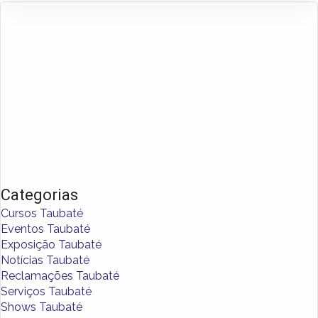
Categorias
Cursos Taubaté
Eventos Taubaté
Exposição Taubaté
Notícias Taubaté
Reclamações Taubaté
Serviços Taubaté
Shows Taubaté