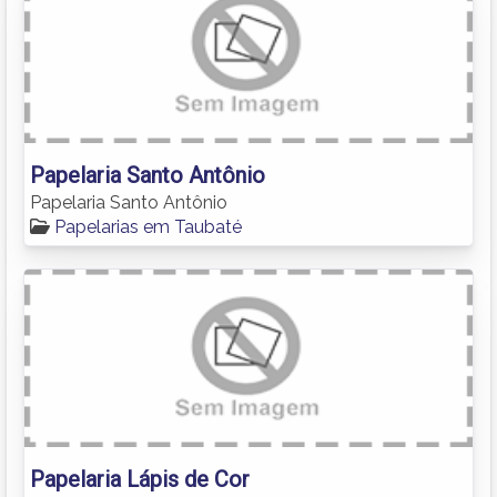
Papelaria Santo Antônio
Papelaria Santo Antônio
Papelarias em Taubaté
Papelaria Lápis de Cor