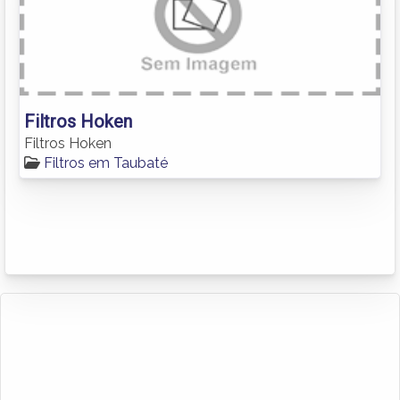
Filtros Hoken
Filtros Hoken
Filtros em Taubaté