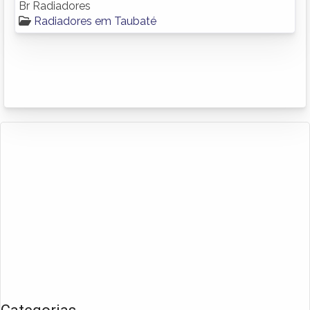
Br Radiadores
Radiadores em Taubaté