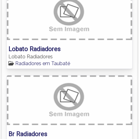
Lobato Radiadores
Lobato Radiadores
Radiadores em Taubaté
Br Radiadores