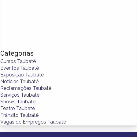
Categorias
Cursos Taubaté
Eventos Taubaté
Exposição Taubaté
Notícias Taubaté
Reclamações Taubaté
Serviços Taubaté
Shows Taubaté
Teatro Taubaté
Trânsito Taubaté
Vagas de Empregos Taubaté