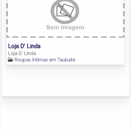
Loja D’ Linda
Loja D' Linda
Roupas Íntimas em Taubaté