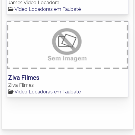
James Vídeo Locadora
Vídeo Locadoras em Taubaté
Ziva Filmes
Ziva Filmes
Vídeo Locadoras em Taubaté