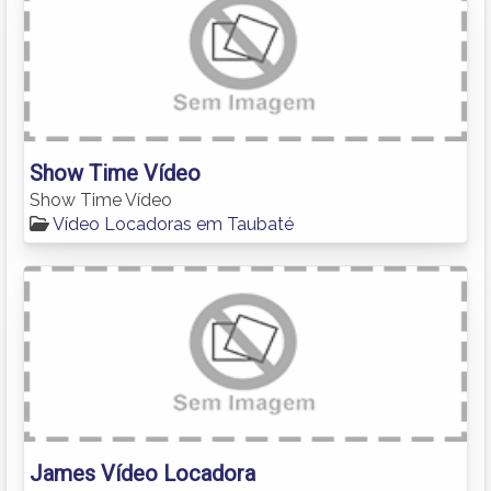
Show Time Vídeo
Show Time Vídeo
Vídeo Locadoras em Taubaté
James Vídeo Locadora