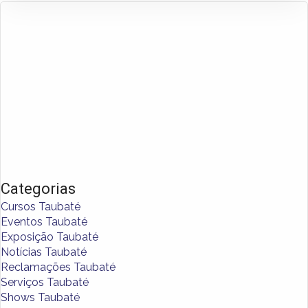
Categorias
Cursos Taubaté
Eventos Taubaté
Exposição Taubaté
Notícias Taubaté
Reclamações Taubaté
Serviços Taubaté
Shows Taubaté