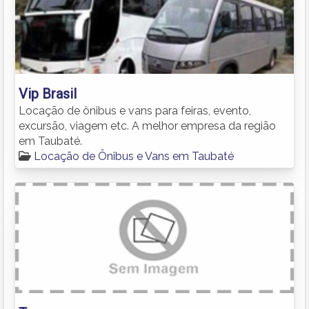
Vip Brasil
Locação de ônibus e vans para feiras, evento,
excursão, viagem etc. A melhor empresa da região
em Taubaté.
Locação de Ônibus e Vans em Taubaté