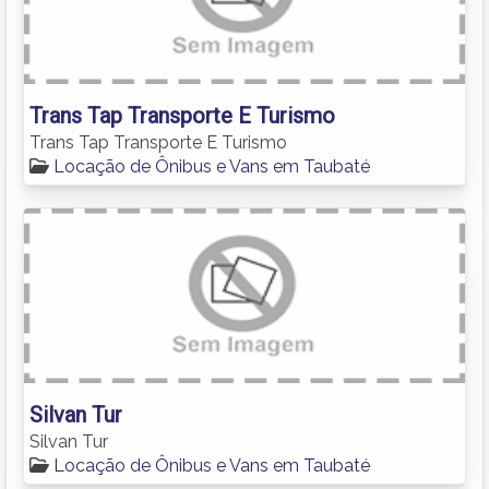
Trans Tap Transporte E Turismo
Trans Tap Transporte E Turismo
Locação de Ônibus e Vans em Taubaté
Silvan Tur
Silvan Tur
Locação de Ônibus e Vans em Taubaté