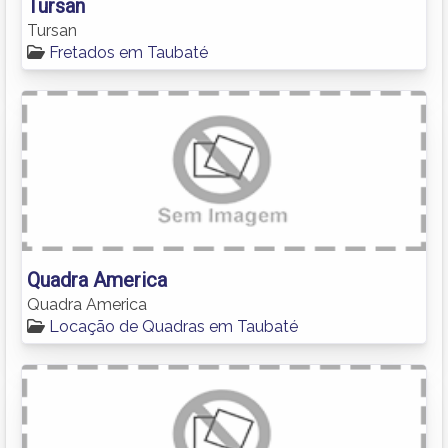
Tursan
Tursan
Fretados em Taubaté
Quadra America
Quadra America
Locação de Quadras em Taubaté