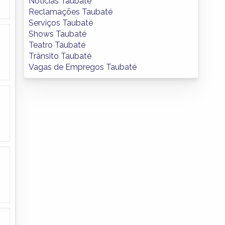
Notícias Taubaté
Reclamações Taubaté
Serviços Taubaté
Shows Taubaté
Teatro Taubaté
Trânsito Taubaté
Vagas de Empregos Taubaté