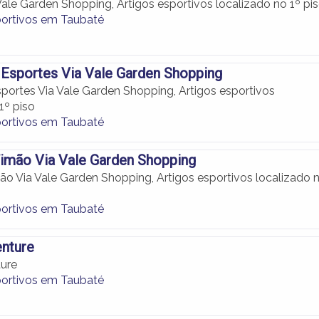
ale Garden Shopping, Artigos esportivos localizado no 1º pi
portivos em Taubaté
Esportes Via Vale Garden Shopping
portes Via Vale Garden Shopping, Artigos esportivos
1º piso
portivos em Taubaté
imão Via Vale Garden Shopping
o Via Vale Garden Shopping, Artigos esportivos localizado 
portivos em Taubaté
enture
ure
portivos em Taubaté