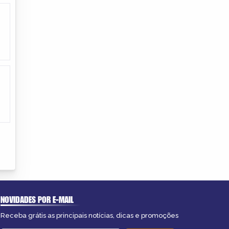
NOVIDADES POR E-MAIL
Receba grátis as principais notícias, dicas e promoções