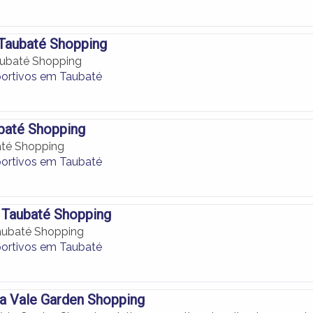
 Taubaté Shopping
aubaté Shopping
portivos em Taubaté
baté Shopping
té Shopping
portivos em Taubaté
 Taubaté Shopping
aubaté Shopping
portivos em Taubaté
a Vale Garden Shopping