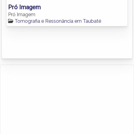
Pró Imagem
Pró Imagem
Tomografia e Ressonância em Taubaté