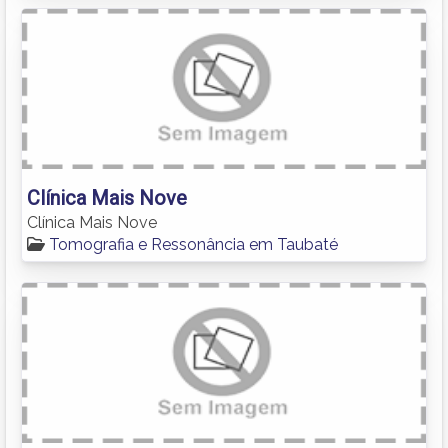
Clínica Mais Nove
Clínica Mais Nove
Tomografia e Ressonância em Taubaté