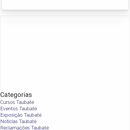
Categorias
Cursos Taubaté
Eventos Taubaté
Exposição Taubaté
Notícias Taubaté
Reclamações Taubaté