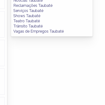
Notícias Taubaté
Reclamações Taubaté
Serviços Taubaté
Shows Taubaté
Teatro Taubaté
Trânsito Taubaté
Vagas de Empregos Taubaté