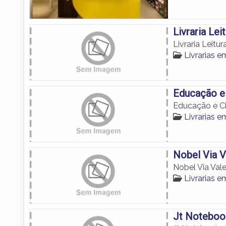
Livraria Le
Livraria Leit
Livrarias 
Educação e 
Educação e Cia
Livrarias 
Nobel Via V
Nobel Via Vale
Livrarias 
Jt Noteboo