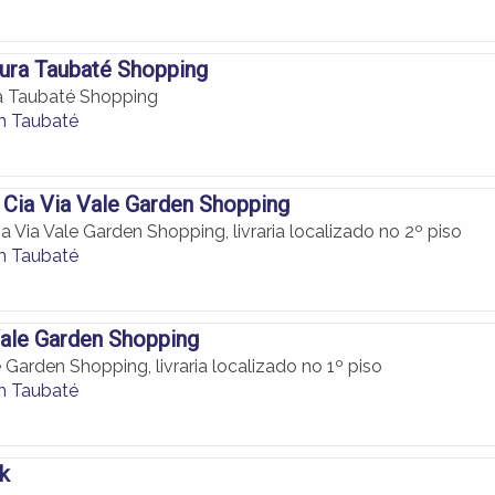
itura Taubaté Shopping
ura Taubaté Shopping
em Taubaté
Cia Via Vale Garden Shopping
 Via Vale Garden Shopping, livraria localizado no 2º piso
em Taubaté
ale Garden Shopping
 Garden Shopping, livraria localizado no 1º piso
em Taubaté
k