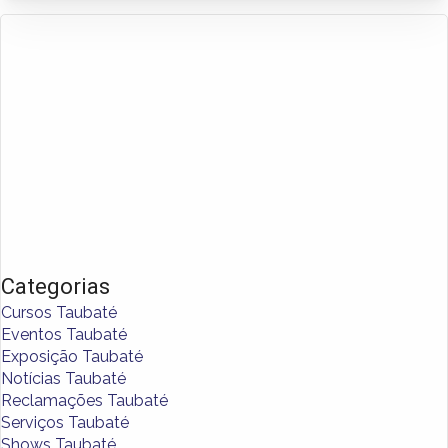
Categorias
Cursos Taubaté
Eventos Taubaté
Exposição Taubaté
Notícias Taubaté
Reclamações Taubaté
Serviços Taubaté
Shows Taubaté