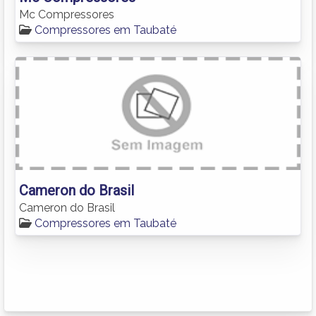
Mc Compressores
Compressores em Taubaté
Cameron do Brasil
Cameron do Brasil
Compressores em Taubaté