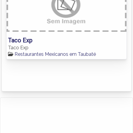
Taco Exp
Taco Exp
Restaurantes Mexicanos em Taubaté