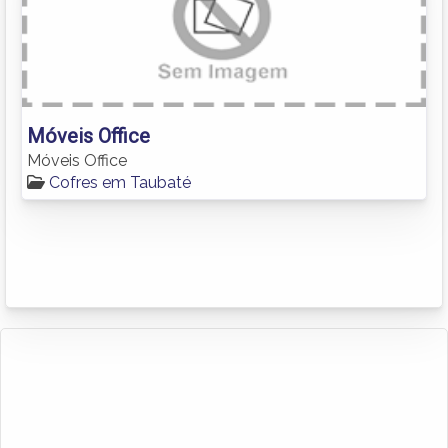
Móveis Office
Móveis Office
Cofres em Taubaté