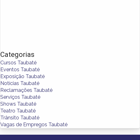
Categorias
Cursos Taubaté
Eventos Taubaté
Exposição Taubaté
Notícias Taubaté
Reclamações Taubaté
Serviços Taubaté
Shows Taubaté
Teatro Taubaté
Trânsito Taubaté
Vagas de Empregos Taubaté