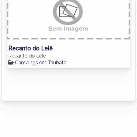
Recanto do Lelê
Recanto do Lelê
Campings em Taubaté