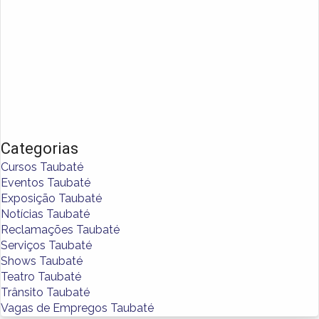
Categorias
Cursos Taubaté
Eventos Taubaté
Exposição Taubaté
Notícias Taubaté
Reclamações Taubaté
Serviços Taubaté
Shows Taubaté
Teatro Taubaté
Trânsito Taubaté
Vagas de Empregos Taubaté