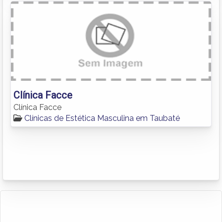
Clínica Facce
Clínica Facce
Clínicas de Estética Masculina em Taubaté