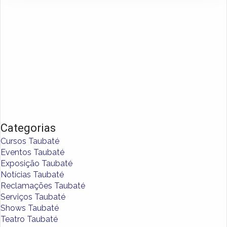
Categorias
Cursos Taubaté
Eventos Taubaté
Exposição Taubaté
Notícias Taubaté
Reclamações Taubaté
Serviços Taubaté
Shows Taubaté
Teatro Taubaté