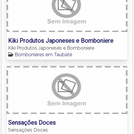
Kiki Produtos Japoneses e Bomboniere
Kiki Produtos Japoneses e Bomboniere
Bombonières em Taubaté
Sensações Doces
Sensações Doces