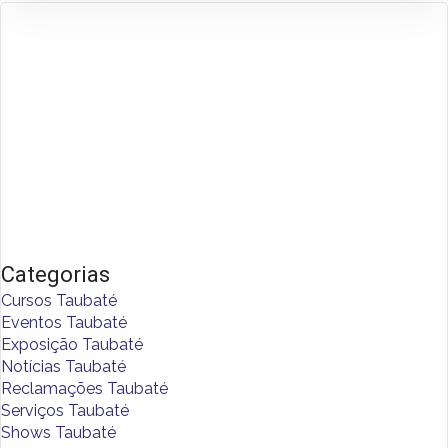
Categorias
Cursos Taubaté
Eventos Taubaté
Exposição Taubaté
Notícias Taubaté
Reclamações Taubaté
Serviços Taubaté
Shows Taubaté