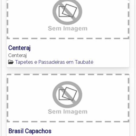
Centeraj
Centeraj
Tapetes e Passadeiras em Taubaté
Brasil Capachos