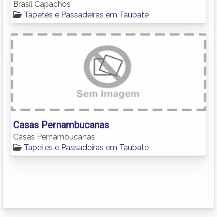
Brasil Capachos
Tapetes e Passadeiras em Taubaté
Casas Pernambucanas
Casas Pernambucanas
Tapetes e Passadeiras em Taubaté