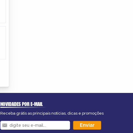
NOVIDADES POR E-MAIL
Receba grátis as principais notícias, dicas e promoções