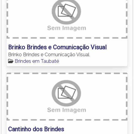
Brinko Brindes e Comunicação Visual
Brinko Brindes e Comunicação Visual
Brindes em Taubaté
Cantinho dos Brindes