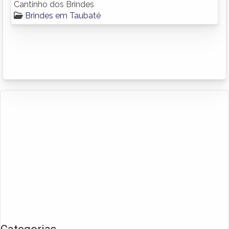
Cantinho dos Brindes
Brindes em Taubaté