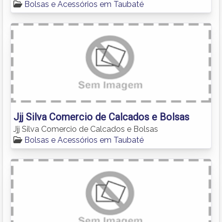
Bolsas e Acessórios em Taubaté
Jjj Silva Comercio de Calcados e Bolsas
Jjj Silva Comercio de Calcados e Bolsas
Bolsas e Acessórios em Taubaté