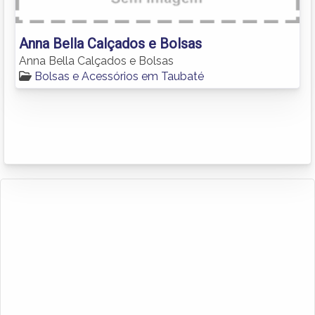
Anna Bella Calçados e Bolsas
Anna Bella Calçados e Bolsas
Bolsas e Acessórios em Taubaté