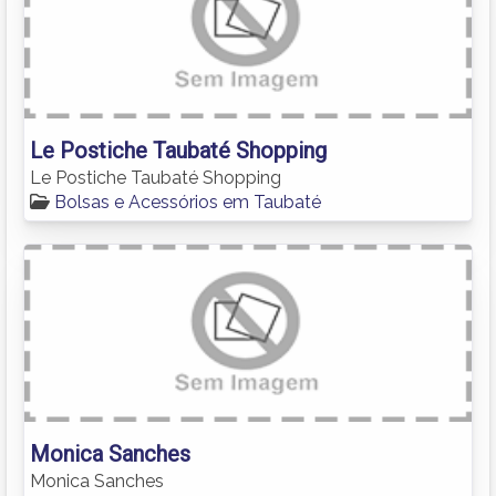
Le Postiche Taubaté Shopping
Le Postiche Taubaté Shopping
Bolsas e Acessórios em Taubaté
Monica Sanches
Monica Sanches