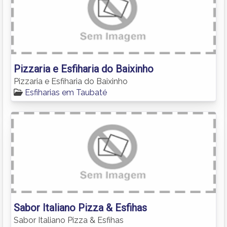
Pizzaria e Esfiharia do Baixinho
Pizzaria e Esfiharia do Baixinho
Esfiharias em Taubaté
Sabor Italiano Pizza & Esfihas
Sabor Italiano Pizza & Esfihas