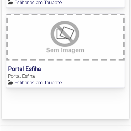
Esfiharias em Taubaté
Portal Esfiha
Portal Esfiha
Esfiharias em Taubaté