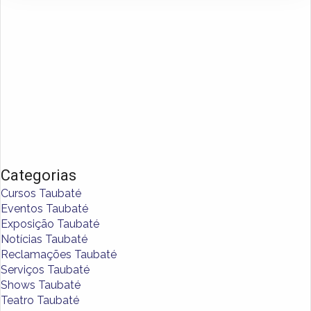
Categorias
Cursos Taubaté
Eventos Taubaté
Exposição Taubaté
Notícias Taubaté
Reclamações Taubaté
Serviços Taubaté
Shows Taubaté
Teatro Taubaté